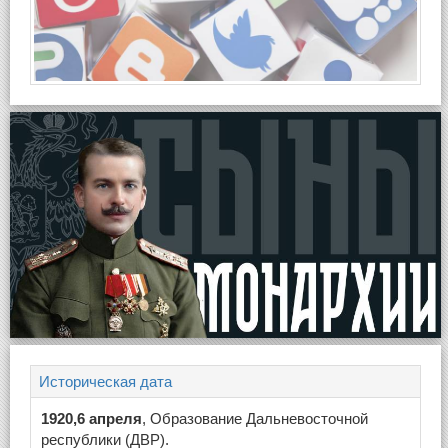
Историческая дата
1920,6 апреля
, Образование Дальневосточной
республики (ДВР).