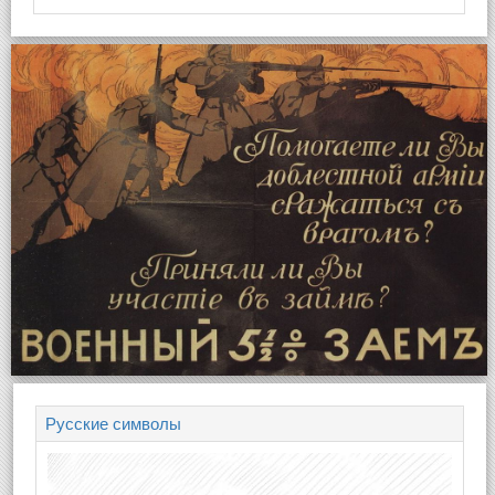
Русские символы