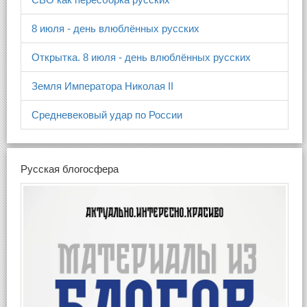
8 июля - день влюблённых русских
Открытка. 8 июля - день влюблённых русских
Земля Императора Николая II
Средневековый удар по России
Русская блогосфера