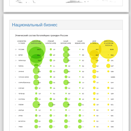
Национальный бизнес