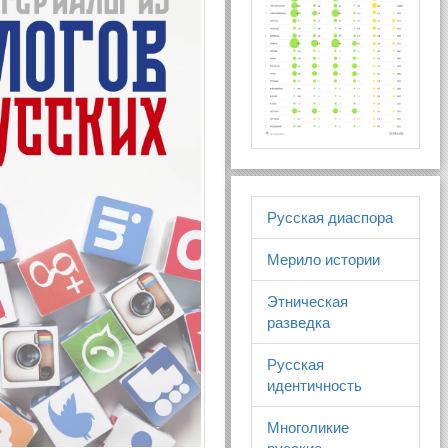
Русская диаспора
Мерило истории
Этническая
разведка
Русская
идентичность
Многоликие