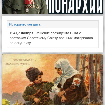
Историческая дата
1941,7 ноября
, Решение президента США о
поставках Советскому Союзу военных материалов
по ленд-лизу.