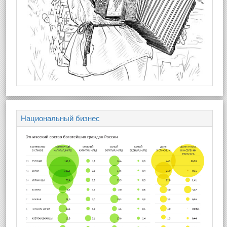
Национальный бизнес