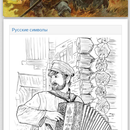
Русские символы