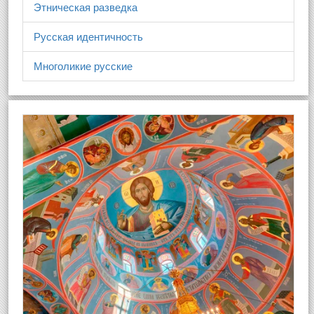
Этническая разведка
Русская идентичность
Многоликие русские