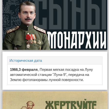
Историческая дата
1966,3 февраля
, Первая мягкая посадка на Луну
автоматической станции "Луна-9", передача на
Землю фотопанорамы лунной поверхности.