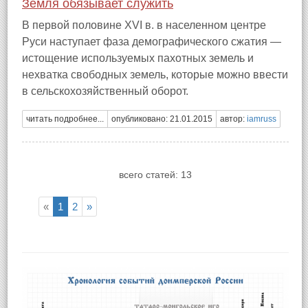
Земля обязывает служить
В первой половине XVI в. в населенном центре
Руси наступает фаза демографического сжатия —
истощение используемых пахотных земель и
нехватка свободных земель, которые можно ввести
в сельскохозяйственный оборот.
читать подробнее...
опубликовано: 21.01.2015
автор:
iamruss
всего статей: 13
«
1
2
»