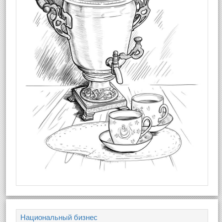
Национальный бизнес