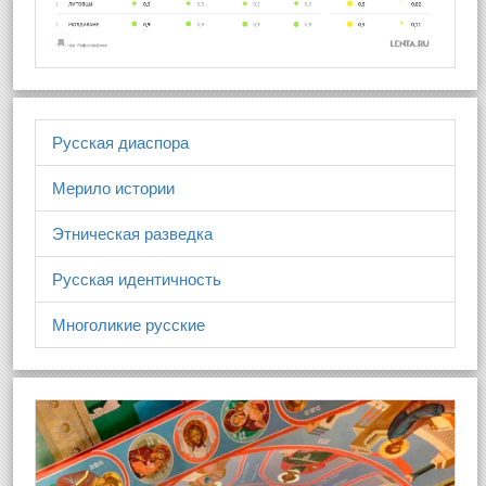
Русская диаспора
Мерило истории
Этническая разведка
Русская идентичность
Многоликие русские