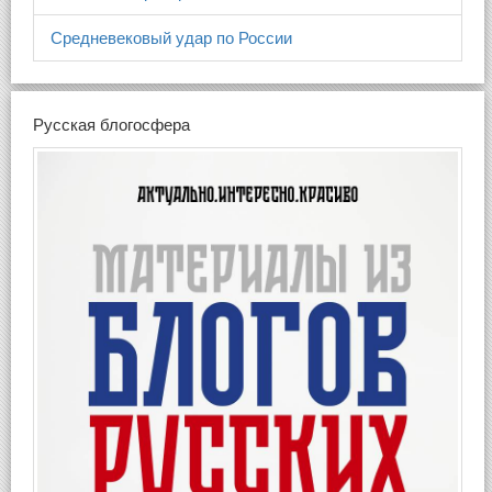
Средневековый удар по России
Русская блогосфера