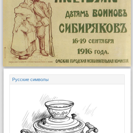
Русские символы