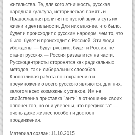
жительства. Те, для кого этничность, русская
народная культура, историческая память и
Православная религия не пустой звук, а суть их
жизни и деятельности. Для них важнее, что было,
будет и происходит с русским народом, чем то, что
было, будет и происходит с Россией. Эти люди
убеждены — будут русские, будет и Россия, не
станет русских — Россия развалится на части.
Русскоцентристы сторонятся как радикальных
методов, так и либеральных способов.
Кропотливая работа по сохранению и
преумножению всего русского являются, для них,
залогом всех возможных успехов. Им не
свойственна приставка "анти" в отношении своих
оппонентов, но они уверены, что префикс "а" —
очень даже жизнеспособен и достоен
продвижения.
Материал создан: 11.10.2015