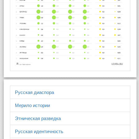
Русская диаспора
Мерило истории
Этническая разведка
Русская идентичность