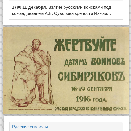
1790,11 декабря
, Взятие русскими войсками под
командованием А.В. Суворова крепости Измаил.
Русские символы