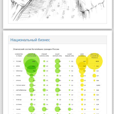
Национальный бизнес