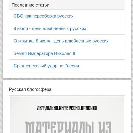
Последние статьи
СВО как пересборка русских
8 июля - день влюблённых русских
Открытка. 8 июля - день влюблённых русских
Земля Императора Николая II
Средневековый удар по России
Русская блогосфера