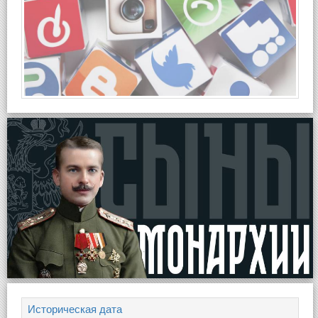
Историческая дата