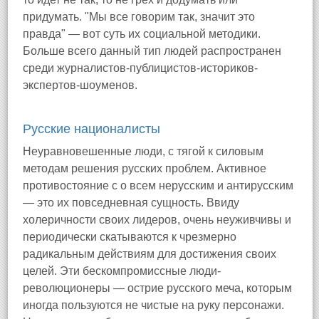
придумать. "Мы все говорим так, значит это
правда" — вот суть их социальной методики.
Больше всего данный тип людей распространен
среди журналистов-публицистов-историков-
экспертов-шоуменов.
Русские националисты
Неуравновешенные люди, с тягой к силовым
методам решения русских проблем. Активное
противостояние с о всем нерусским и антирусским
— это их повседневная сущность. Ввиду
холеричности своих лидеров, очень неуживчивы и
периодически скатываются к чрезмерно
радикальным действиям для достижения своих
целей. Эти бескомпромиссные люди-
революционеры — острие русского меча, которым
иногда пользуются не чистые на руку персонажи.