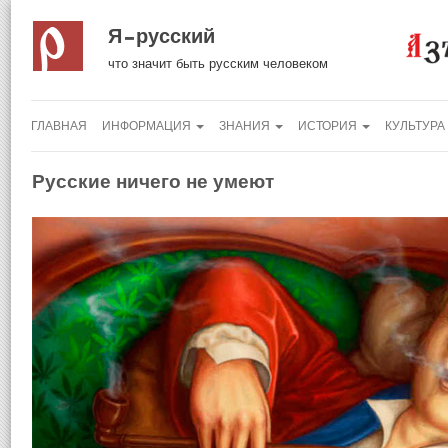
Я русский
что значит быть русским человеком
ГЛАВНАЯ
ИНФОРМАЦИЯ
ЗНАНИЯ
ИСТОРИЯ
КУЛЬТУРА
Русские ничего не умеют