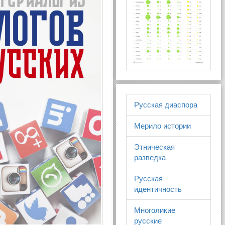
Русская диаспора
Мерило истории
Этническая
разведка
Русская
идентичность
Многоликие
русские