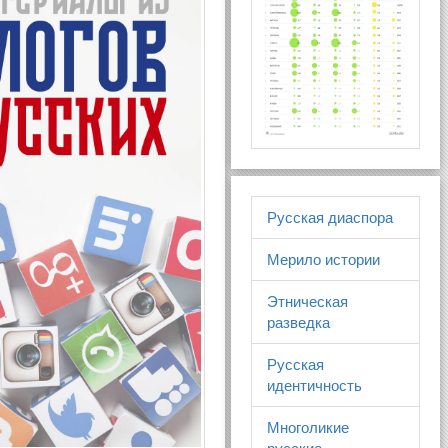
Русская диаспора
Мерило истории
Этническая
разведка
Русская
идентичность
Многоликие