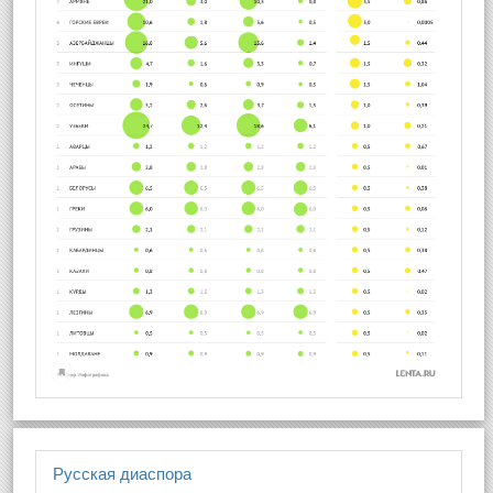
Русская диаспора