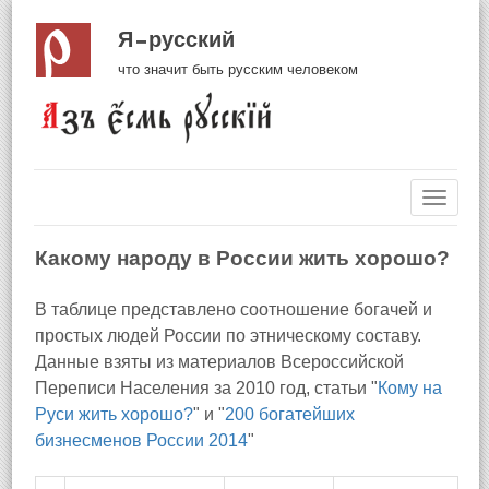
Я русский
что значит быть русским человеком
Навиг
Какому народу в России жить хорошо?
В таблице представлено соотношение богачей и
простых людей России по этническому составу.
Данные взяты из материалов Всероссийской
Переписи Населения за 2010 год, статьи "
Кому на
Руси жить хорошо?
" и "
200 богатейших
бизнесменов России 2014
"