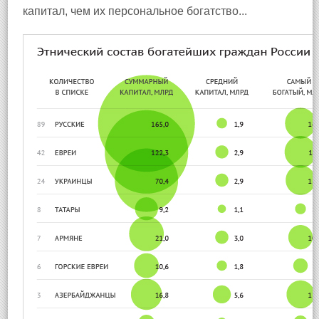
капитал, чем их персональное богатство...