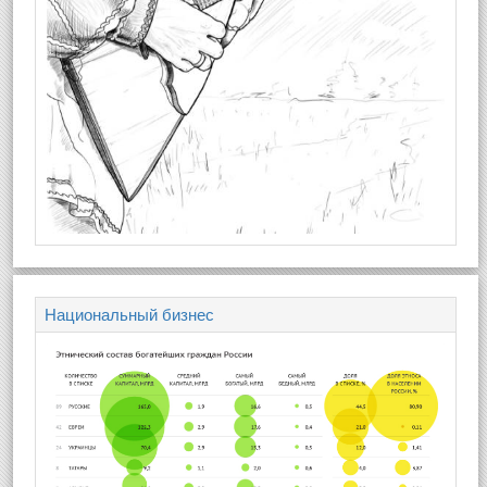
Национальный бизнес