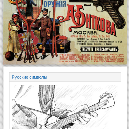
Русские символы