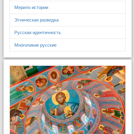
Мерило истории
Этническая разведка
Русская идентичность
Многоликие русские