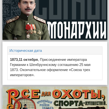
Историческая дата
1873,11 октября
, Присоединение императора
Германии к Шенбруннскому соглашению 25 мая
1873. Окончательное оформление «Союза трех
императоров».