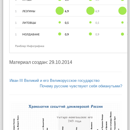
Материал создан: 29.10.2014
Иван III Великий и его Великорусское государство
Почему русские чувствуют себя обманутыми?