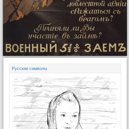
Русские символы