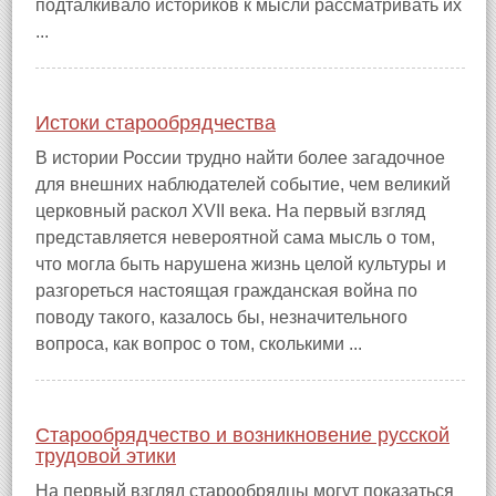
подталкивало историков к мысли рассматривать их
...
Истоки старообрядчества
В истории России трудно найти более загадочное
для внешних наблюдателей событие, чем великий
церковный раскол XVII века. На первый взгляд
представляется невероятной сама мысль о том,
что могла быть нарушена жизнь целой культуры и
разгореться настоящая гражданская война по
поводу такого, казалось бы, незначительного
вопроса, как вопрос о том, сколькими ...
Старообрядчество и возникновение русской
трудовой этики
На первый взгляд старообрядцы могут показаться