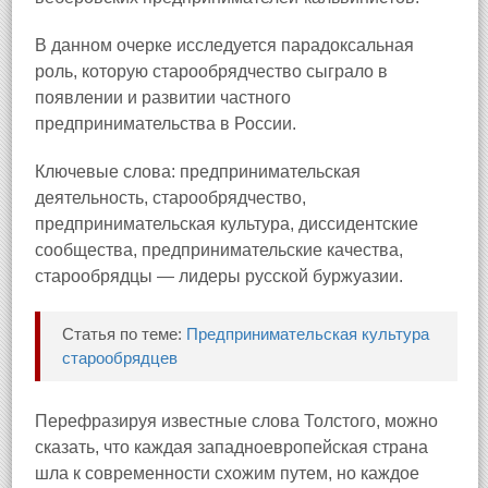
В данном очерке исследуется парадоксальная
роль, которую старообрядчество сыграло в
появлении и развитии частного
предпринимательства в России.
Ключевые слова: предпринимательская
деятельность, старообрядчество,
предпринимательская культура, диссидентские
сообщества, предпринимательские качества,
старообрядцы — лидеры русской буржуазии.
Статья по теме:
Предпринимательская культура
старообрядцев
Перефразируя известные слова Толстого, можно
сказать, что каждая западноевропейская страна
шла к современности схожим путем, но каждое