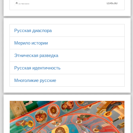
Русская диаспора
Мерило истории
Этническая разведка
Русская идентичность
Многоликие русские