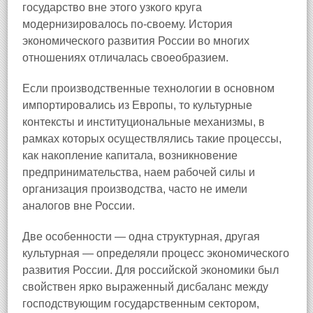
государство вне этого узкого круга
модернизировалось по-своему. История
экономического развития России во многих
отношениях отличалась своеобразием.
Если производственные технологии в основном
импортировались из Европы, то культурные
контексты и институциональные механизмы, в
рамках которых осуществлялись такие процессы,
как накопление капитала, возникновение
предпринимательства, наем рабочей силы и
организация производства, часто не имели
аналогов вне России.
Две особенности — одна структурная, другая
культурная — определяли процесс экономического
развития России. Для российской экономики был
свойствен ярко выраженный дисбаланс между
господствующим государственным сектором,