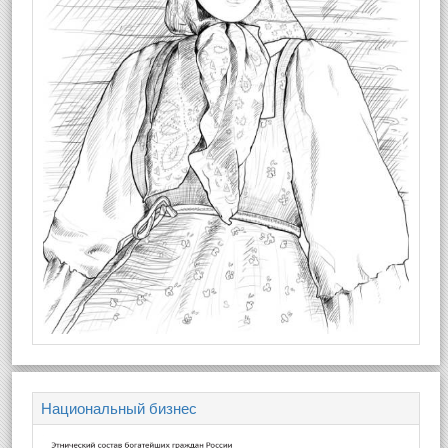
Национальный бизнес