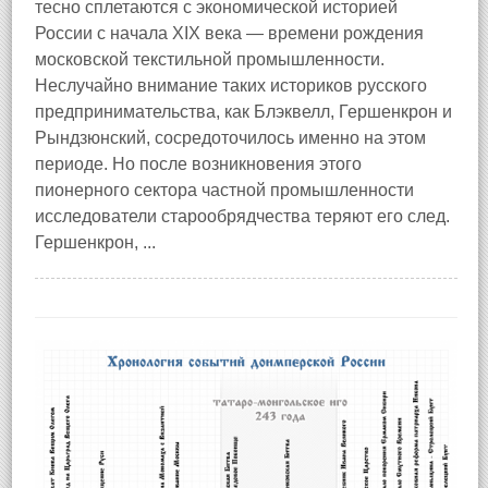
тесно сплетаются с экономической историей
России с начала XIX века — времени рождения
московской текстильной промышленности.
Неслучайно внимание таких историков русского
предпринимательства, как Блэквелл, Гершенкрон и
Рындзюнский, сосредоточилось именно на этом
периоде. Но после возникновения этого
пионерного сектора частной промышленности
исследователи старообрядчества теряют его след.
Гершенкрон, ...