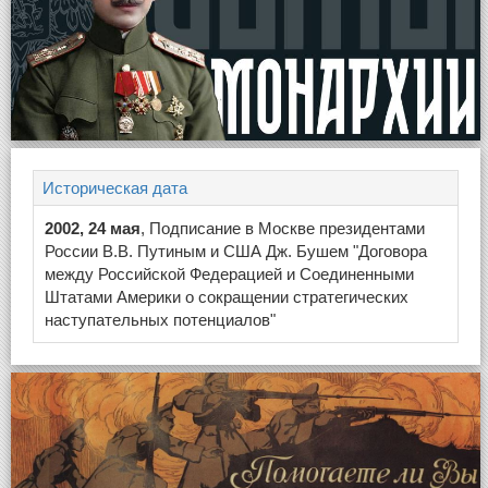
Историческая дата
2002, 24 мая
, Подписание в Москве президентами
России В.В. Путиным и США Дж. Бушем "Договора
между Российской Федерацией и Соединенными
Штатами Америки о сокращении стратегических
наступательных потенциалов"