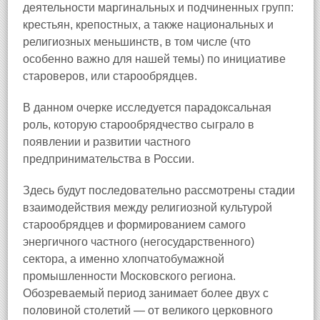
деятельности маргинальных и подчиненных групп:
крестьян, крепостных, а также национальных и
религиозных меньшинств, в том числе (что
особенно важно для нашей темы) по инициативе
староверов, или старообрядцев.
В данном очерке исследуется парадоксальная
роль, которую старообрядчество сыграло в
появлении и развитии частного
предпринимательства в России.
Здесь будут последовательно рассмотрены стадии
взаимодействия между религиозной культурой
старообрядцев и формированием самого
энергичного частного (негосударственного)
сектора, а именно хлопчатобумажной
промышленности Московского региона.
Обозреваемый период занимает более двух с
половиной столетий — от великого церковного