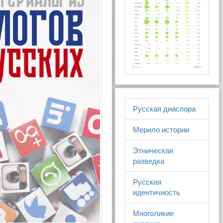
Русская диаспора
Мерило истории
Этническая
разведка
Русская
идентичность
Многоликие