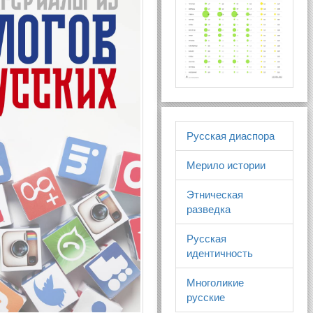
Русская диаспора
Мерило истории
Этническая
разведка
Русская
идентичность
Многоликие
русские