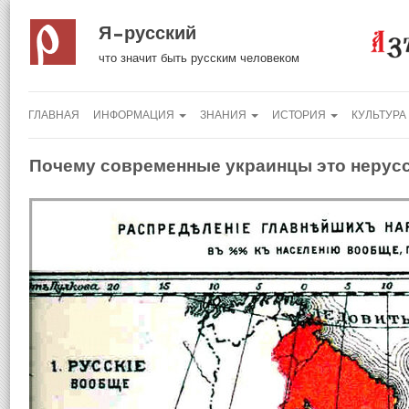
Я русский
что значит быть русским человеком
ГЛАВНАЯ
ИНФОРМАЦИЯ
ЗНАНИЯ
ИСТОРИЯ
КУЛЬТУРА
Почему современные украинцы это нерус