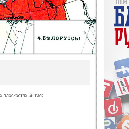
х плоскостях бытия: