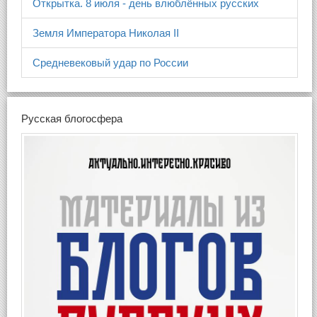
Открытка. 8 июля - день влюблённых русских
Земля Императора Николая II
Средневековый удар по России
Русская блогосфера