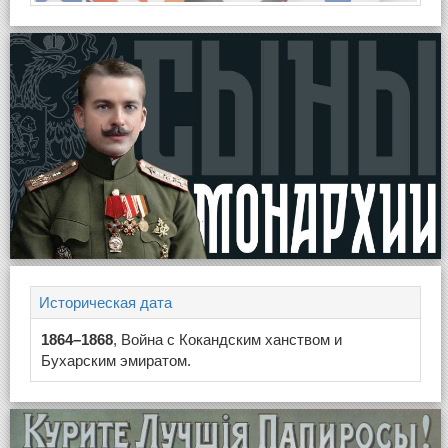
Историческая дата
1864–1868
, Война с Кокандским ханством и
Бухарским эмиратом.