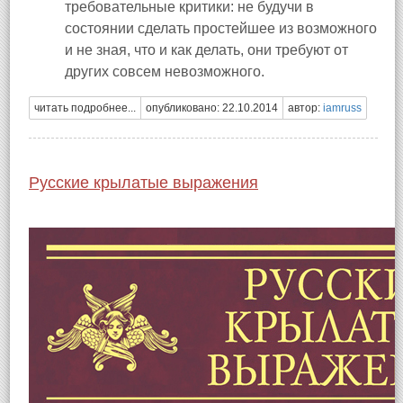
требовательные критики: не будучи в
состоянии сделать простейшее из возможного
и не зная, что и как делать, они требуют от
других совсем невозможного.
читать подробнее...
опубликовано: 22.10.2014
автор:
iamruss
Русские крылатые выражения