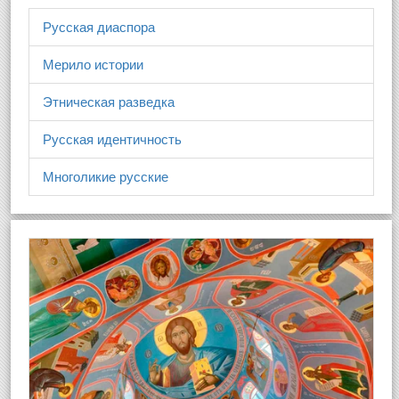
Русская диаспора
Мерило истории
Этническая разведка
Русская идентичность
Многоликие русские