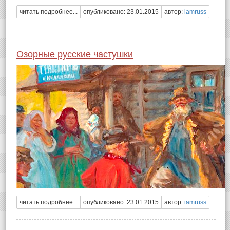
читать подробнее...
опубликовано: 23.01.2015
автор:
iamruss
Озорные русские частушки
читать подробнее...
опубликовано: 23.01.2015
автор:
iamruss