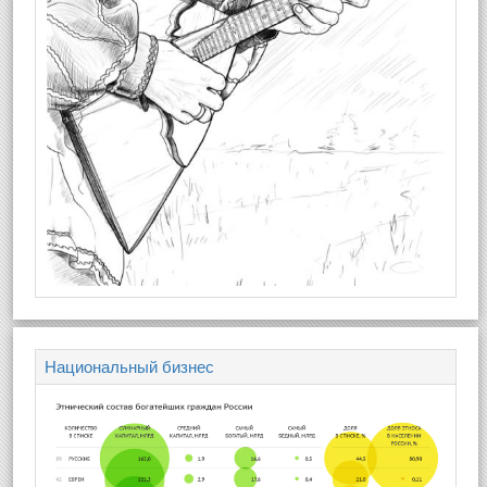
Национальный бизнес