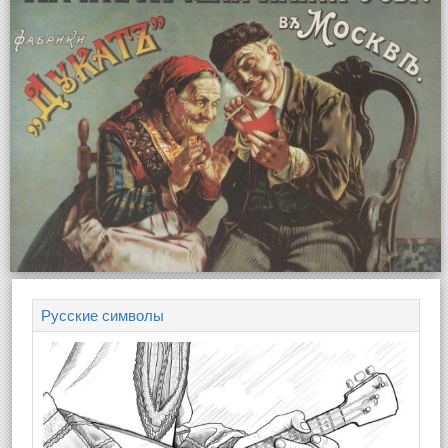
Русские символы