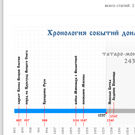
всего статей: 1