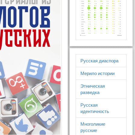
Русская диаспора
Мерило истории
Этническая
разведка
Русская
идентичность
Многоликие
русские