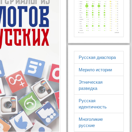
Русская диаспора
Мерило истории
Этническая
разведка
Русская
идентичность
Многоликие
русские