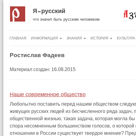
Я русский
что значит быть русским человеком
ГЛАВНАЯ
ИНФОРМАЦИЯ
ЗНАНИЯ
ИСТОРИЯ
КУЛЬТУРА
Ростислав Фадеев
Материал создан: 16.08.2015
Наше современное общество
Любопытно поставить перед нашим обществом следующ
живущих русских людей из бесчисленного ряда задач
общественной жизнью, такая задача, которая могла бы
спора несомненным большинством голосов, о которой м
отношении в России существует твердое мнение? Предс