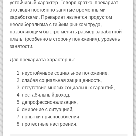
устойчивый характер. Говоря кратко, прекариат —
это люди постоянно занятые временными
заработками. Прекариат является продуктом
неолиберализма с гибким рынком труда,
позволяющим быстро менять размер заработной
платы (особенно в сторону понижения), уровень
занятости.
Для прекариата характерны:
неустойчивое социальное положение,
слабая социальная защищенность,
отсутствие многих социальных гарантий,
нестабильный доход,
депрофессионализация,
смирение с ситуацией,
попытки приспособления,
протестные настроения.