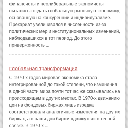
финансисты и неолиберальные экономисты
пытались создать глобальную рыночную экономику,
основанную на конкуренции и индивидуализме.
Прекариат увеличивался в численности из‑за
политических мер и институциональных изменений,
наблюдавшихся в тот период. До этого
приверженность ...
Глобальная трансформация
С 1970‑х годов мировая экономика стала
интегрированной до такой степени, что изменения
в одной части мира почти тотчас же сказывались на
происходящем в других местах. В 1970‑х движению
цен на фондовых биржах лишь изредка
соответствовали аналогичные изменения на других
биржах, а в наши дни биржи «движутся» в тесной
связке. В 1970‑х ...