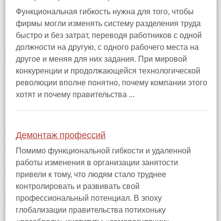
Функциональная гибкость нужна для того, чтобы
фирмы могли изменять систему разделения труда
быстро и без затрат, переводя работников с одной
должности на другую, с одного рабочего места на
другое и меняя для них задания. При мировой
конкуренции и продолжающейся технологической
революции вполне понятно, почему компании этого
хотят и почему правительства ...
Демонтаж профессий
Помимо функциональной гибкости и удаленной
работы изменения в организации занятости
привели к тому, что людям стало труднее
контролировать и развивать свой
профессиональный потенциал. В эпоху
глобализации правительства потихоньку