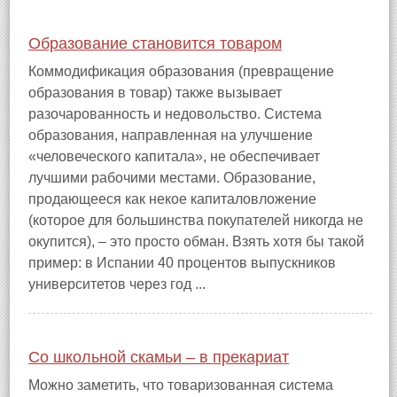
Образование становится товаром
Коммодификация образования (превращение
образования в товар) также вызывает
разочарованность и недовольство. Система
образования, направленная на улучшение
«человеческого капитала», не обеспечивает
лучшими рабочими местами. Образование,
продающееся как некое капиталовложение
(которое для большинства покупателей никогда не
окупится), – это просто обман. Взять хотя бы такой
пример: в Испании 40 процентов выпускников
университетов через год ...
Со школьной скамьи – в прекариат
Можно заметить, что товаризованная система