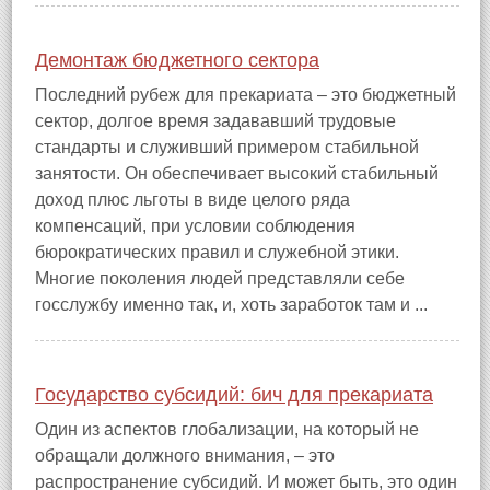
Демонтаж бюджетного сектора
Последний рубеж для прекариата – это бюджетный
сектор, долгое время задававший трудовые
стандарты и служивший примером стабильной
занятости. Он обеспечивает высокий стабильный
доход плюс льготы в виде целого ряда
компенсаций, при условии соблюдения
бюрократических правил и служебной этики.
Многие поколения людей представляли себе
госслужбу именно так, и, хоть заработок там и ...
Государство субсидий: бич для прекариата
Один из аспектов глобализации, на который не
обращали должного внимания, – это
распространение субсидий. И может быть, это один