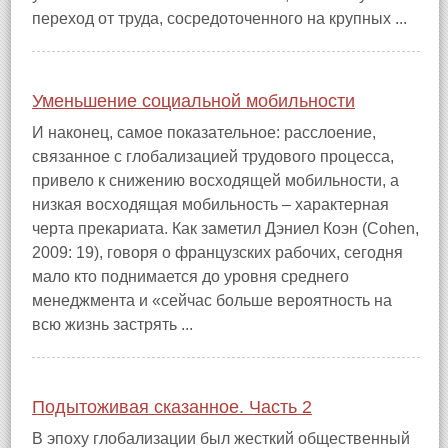
переход от труда, сосредоточенного на крупных ...
Уменьшение социальной мобильности
И наконец, самое показательное: расслоение,
связанное с глобализацией трудового процесса,
привело к снижению восходящей мобильности, а
низкая восходящая мобильность – характерная
черта прекариата. Как заметил Дэниел Коэн (Cohen,
2009: 19), говоря о французских рабочих, сегодня
мало кто поднимается до уровня среднего
менеджмента и «сейчас больше вероятность на
всю жизнь застрять ...
Подытоживая сказанное. Часть 2
В эпоху глобализации был жесткий общественный