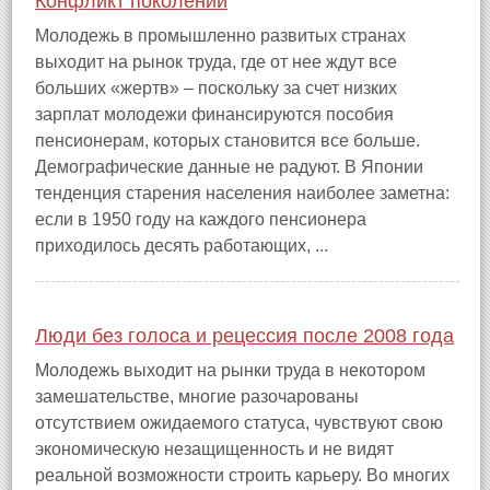
Конфликт поколений
Молодежь в промышленно развитых странах
выходит на рынок труда, где от нее ждут все
больших «жертв» – поскольку за счет низких
зарплат молодежи финансируются пособия
пенсионерам, которых становится все больше.
Демографические данные не радуют. В Японии
тенденция старения населения наиболее заметна:
если в 1950 году на каждого пенсионера
приходилось десять работающих, ...
Люди без голоса и рецессия после 2008 года
Молодежь выходит на рынки труда в некотором
замешательстве, многие разочарованы
отсутствием ожидаемого статуса, чувствуют свою
экономическую незащищенность и не видят
реальной возможности строить карьеру. Во многих