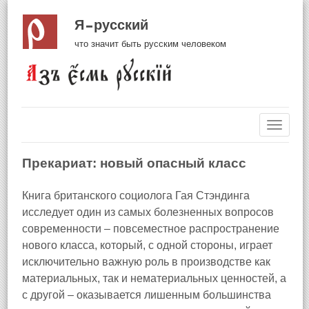
Я русский
что значит быть русским человеком
Навиг
Прекариат: новый опасный класс
Книга британского социолога Гая Стэндинга
исследует один из самых болезненных вопросов
современности – повсеместное распространение
нового класса, который, с одной стороны, играет
исключительно важную роль в производстве как
материальных, так и нематериальных ценностей, а
с другой – оказывается лишенным большинства