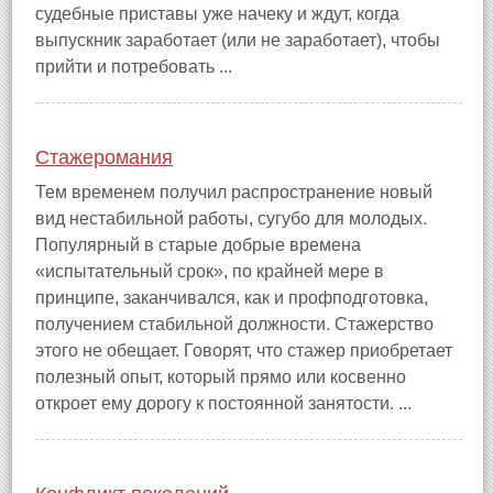
судебные приставы уже начеку и ждут, когда
выпускник заработает (или не заработает), чтобы
прийти и потребовать ...
Стажеромания
Тем временем получил распространение новый
вид нестабильной работы, сугубо для молодых.
Популярный в старые добрые времена
«испытательный срок», по крайней мере в
принципе, заканчивался, как и профподготовка,
получением стабильной должности. Стажерство
этого не обещает. Говорят, что стажер приобретает
полезный опыт, который прямо или косвенно
откроет ему дорогу к постоянной занятости. ...