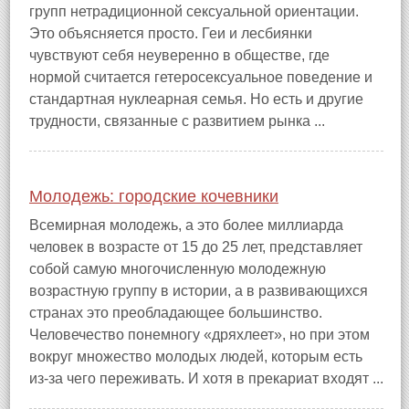
групп нетрадиционной сексуальной ориентации.
Это объясняется просто. Геи и лесбиянки
чувствуют себя неуверенно в обществе, где
нормой считается гетеросексуальное поведение и
стандартная нуклеарная семья. Но есть и другие
трудности, связанные с развитием рынка ...
Молодежь: городские кочевники
Всемирная молодежь, а это более миллиарда
человек в возрасте от 15 до 25 лет, представляет
собой самую многочисленную молодежную
возрастную группу в истории, а в развивающихся
странах это преобладающее большинство.
Человечество понемногу «дряхлеет», но при этом
вокруг множество молодых людей, которым есть
из‑за чего переживать. И хотя в прекариат входят ...