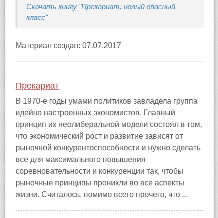
Скачать книгу "Прекариат: новый опасный
класс"
Материал создан: 07.07.2017
Прекариат
В 1970‑е годы умами политиков завладела группа
идейно настроенных экономистов. Главный
принцип их неолиберальной модели состоял в том,
что экономический рост и развитие зависят от
рыночной конкурентоспособности и нужно сделать
все для максимального повышения
соревновательности и конкуренции так, чтобы
рыночные принципы проникли во все аспекты
жизни. Считалось, помимо всего прочего, что ...