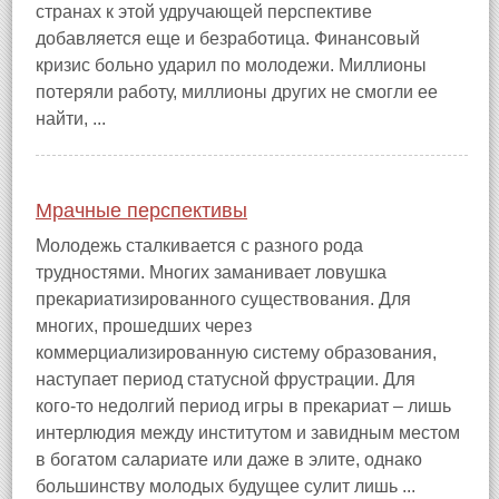
странах к этой удручающей перспективе
добавляется еще и безработица. Финансовый
кризис больно ударил по молодежи. Миллионы
потеряли работу, миллионы других не смогли ее
найти, ...
Мрачные перспективы
Молодежь сталкивается с разного рода
трудностями. Многих заманивает ловушка
прекариатизированного существования. Для
многих, прошедших через
коммерциализированную систему образования,
наступает период статусной фрустрации. Для
кого‑то недолгий период игры в прекариат – лишь
интерлюдия между институтом и завидным местом
в богатом салариате или даже в элите, однако
большинству молодых будущее сулит лишь ...