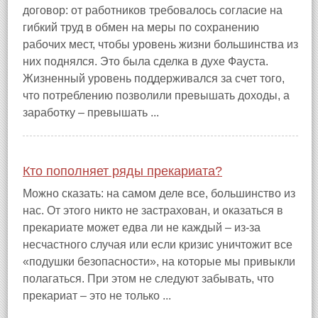
договор: от работников требовалось согласие на
гибкий труд в обмен на меры по сохранению
рабочих мест, чтобы уровень жизни большинства из
них поднялся. Это была сделка в духе Фауста.
Жизненный уровень поддерживался за счет того,
что потреблению позволили превышать доходы, а
заработку – превышать ...
Кто пополняет ряды прекариата?
Можно сказать: на самом деле все, большинство из
нас. От этого никто не застрахован, и оказаться в
прекариате может едва ли не каждый – из‑за
несчастного случая или если кризис уничтожит все
«подушки безопасности», на которые мы привыкли
полагаться. При этом не следуют забывать, что
прекариат – это не только ...