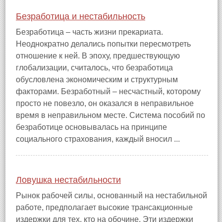
Безработица и нестабильность
Безработица – часть жизни прекариата.
Неоднократно делались попытки пересмотреть
отношение к ней. В эпоху, предшествующую
глобализации, считалось, что безработица
обусловлена экономическим и структурным
факторами. Безработный – несчастный, которому
просто не повезло, он оказался в неправильное
время в неправильном месте. Система пособий по
безработице основывалась на принципе
социального страхования, каждый вносил ...
Ловушка нестабильности
Рынок рабочей силы, основанный на нестабильной
работе, предполагает высокие трансакционные
издержки для тех, кто на обочине. Эти издержки