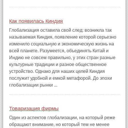
Как появилась Киндия
Глобализация оставила свой след: возникла так
называемая Киндия, появление которой серьезно
изменило социальную и экономическую жизнь на
всей планете. Разумеется, объединять Китай и
Индию не совсем правильно, у этих стран разные
культурные традиции и разное общественное
устройство. Однако для наших целей Киндия
послужит удобной и емкой метафорой. До эпохи
глобализации рынки ...
Товаризация фирмы
Один из аспектов глобализации, на который реже
обращают внимание, но который тем не менее