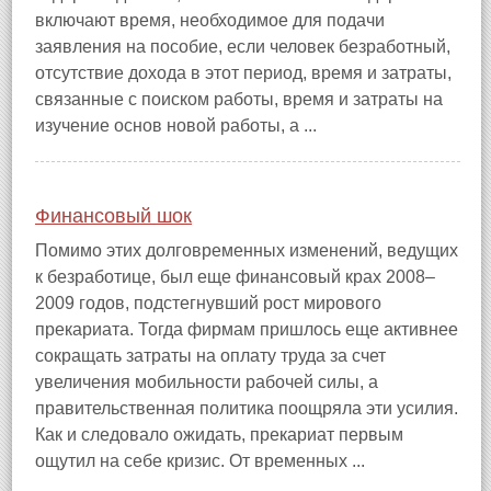
включают время, необходимое для подачи
заявления на пособие, если человек безработный,
отсутствие дохода в этот период, время и затраты,
связанные с поиском работы, время и затраты на
изучение основ новой работы, а ...
Финансовый шок
Помимо этих долговременных изменений, ведущих
к безработице, был еще финансовый крах 2008–
2009 годов, подстегнувший рост мирового
прекариата. Тогда фирмам пришлось еще активнее
сокращать затраты на оплату труда за счет
увеличения мобильности рабочей силы, а
правительственная политика поощряла эти усилия.
Как и следовало ожидать, прекариат первым
ощутил на себе кризис. От временных ...