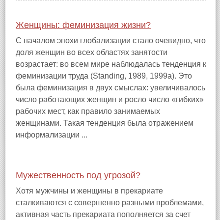
Женщины: феминизация жизни?
С началом эпохи глобализации стало очевидно, что
доля женщин во всех областях занятости
возрастает: во всем мире наблюдалась тенденция к
феминизации труда (Standing, 1989, 1999a). Это
была феминизация в двух смыслах: увеличивалось
число работающих женщин и росло число «гибких»
рабочих мест, как правило занимаемых
женщинами. Такая тенденция была отражением
информализации ...
Мужественность под угрозой?
Хотя мужчины и женщины в прекариате
сталкиваются с совершенно разными проблемами,
активная часть прекариата пополняется за счет