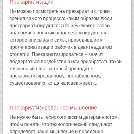
Прекариатизация
Но можно посмотреть на прекариат и с точки
зрения самого процесса: каким образом люди
прекрариатизируются. Это неуклюжее слово
аналогично понятию «пролетаризируются»,
которое описывало силы, приводившие к
пролетариатизации рабочих в девятнадцатом
столетии. Прекариатизироваться – значит
подвергаться воздействию или приобретать такой
жизненный опыт, который приводит к
прекариатизированному, нестабильному,
существованию, когда человек живет ...
Прекариатизированное мышление
Не нужно быть технологическим детерминистом,
чтобы понять, что технологический ландшафт
определяет наше мышление и поведение.