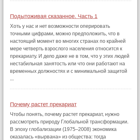
Подытоживая сказанное. Часть 1
Хоть у нас и нет возможности оперировать
точными цифрами, можно предположить, что в
настоящий момент во многих странах по крайней
мере четверть взрослого населения относится к
прекариату. И дело даже не в том, что у этих людей
нестабильная занятость или что они работают на
временных должностях и с минимальной защитой
...
Почему растет прекариат
Чтобы понять, почему растет прекариат, нужно
рассмотреть природу Глобальной трансформации.
В эпоху глобализации (1975–2008) экономика
оказалась «вырвана» из общества: тогда