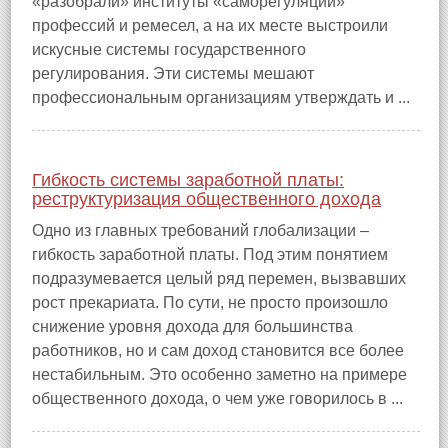
«разобрали» институты «саморегуляции»
профессий и ремесел, а на их месте выстроили
искусные системы государственного
регулирования. Эти системы мешают
профессиональным организациям утверждать и ...
Гибкость системы заработной платы:
реструктуризация общественного дохода
Одно из главных требований глобализации –
гибкость заработной платы. Под этим понятием
подразумевается целый ряд перемен, вызвавших
рост прекариата. По сути, не просто произошло
снижение уровня дохода для большинства
работников, но и сам доход становится все более
нестабильным. Это особенно заметно на примере
общественного дохода, о чем уже говорилось в ...