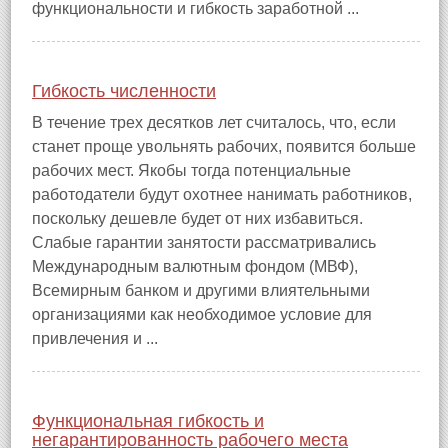
функциональности и гибкость заработной ...
Гибкость численности
В течение трех десятков лет считалось, что, если
станет проще увольнять рабочих, появится больше
рабочих мест. Якобы тогда потенциальные
работодатели будут охотнее нанимать работников,
поскольку дешевле будет от них избавиться.
Слабые гарантии занятости рассматривались
Международным валютным фондом (МВФ),
Всемирным банком и другими влиятельными
организациями как необходимое условие для
привлечения и ...
Функциональная гибкость и
негарантированность рабочего места