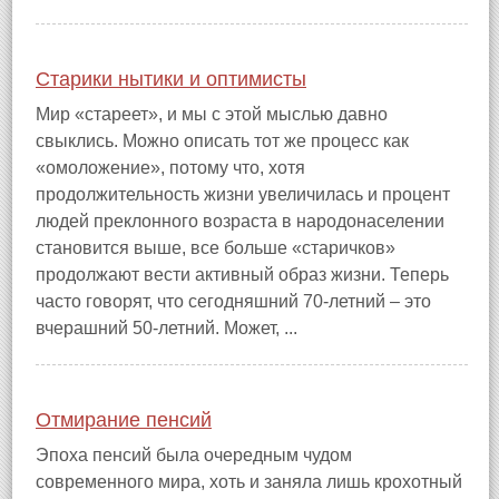
Старики нытики и оптимисты
Мир «стареет», и мы с этой мыслью давно
свыклись. Можно описать тот же процесс как
«омоложение», потому что, хотя
продолжительность жизни увеличилась и процент
людей преклонного возраста в народонаселении
становится выше, все больше «старичков»
продолжают вести активный образ жизни. Теперь
часто говорят, что сегодняшний 70‑летний – это
вчерашний 50‑летний. Может, ...
Отмирание пенсий
Эпоха пенсий была очередным чудом
современного мира, хоть и заняла лишь крохотный