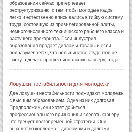
образования сейчас претерпевает
реструктуризацию, с тем чтобы молодые кадры
легко и естественно вписывались в гибкую систему
труда, состоящую из привилегированной элиты,
немногочисленного технического рабочего класса и
растущего прекариата. Если индустрия
образования продает дипломы‑товары и если
подразумевается, что большинство студентов не
смогут сделать профессиональную карьеру, тогда ...
Ловушки нестабильности для молодежи
Две ловушки нестабильности поджидают молодежь
с высшим образованием. Одна из них долговая.
Предположим, они хотят добиться
профессионального признания и сделать карьеру,
что требует долговременной стратегии. Они
выходят из колледжа с дипломами и долгами –