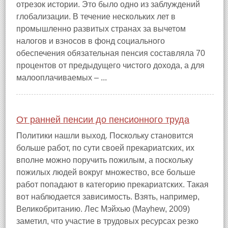
отрезок истории. Это было одно из заблуждений
глобализации. В течение нескольких лет в
промышленно развитых странах за вычетом
налогов и взносов в фонд социального
обеспечения обязательная пенсия составляла 70
процентов от предыдущего чистого дохода, а для
малооплачиваемых – ...
От ранней пенсии до пенсионного труда
Политики нашли выход. Поскольку становится
больше работ, по сути своей прекариатских, их
вполне можно поручить пожилым, а поскольку
пожилых людей вокруг множество, все больше
работ попадают в категорию прекариатских. Такая
вот наблюдается зависимость. Взять, например,
Великобританию. Лес Мэйхью (Mayhew, 2009)
заметил, что участие в трудовых ресурсах резко