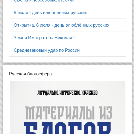
8 июля - день влюблённых русских
Открытка. 8 июля - день влюблённых русских
Земля Императора Николая II
Средневековый удар по России
Русская блогосфера