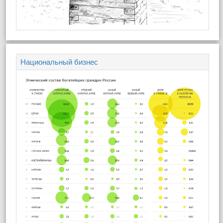
Национальный бизнес