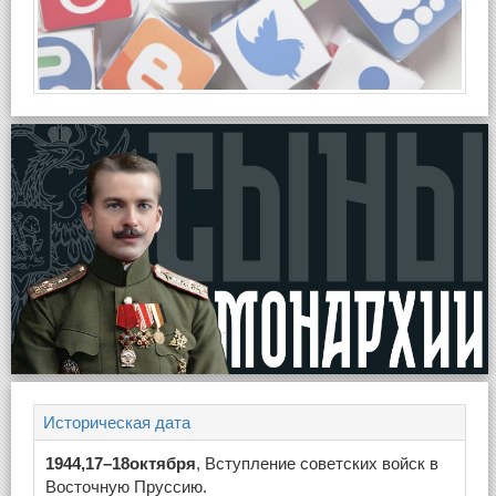
Историческая дата
1944,17–18октября
, Вступление советских войск в
Восточную Пруссию.