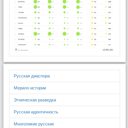
Русская диаспора
Мерило истории
Этническая разведка
Русская идентичность
Многоликие русские