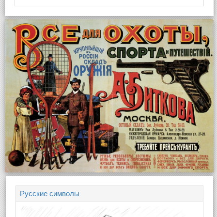
Русские символы