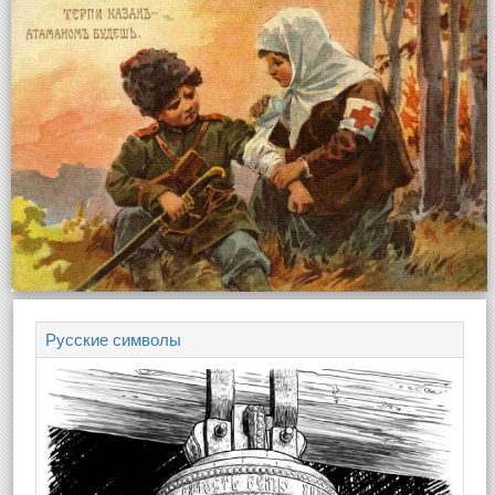
Русские символы