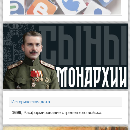
Историческая дата
1699
, Расформирование стрелецкого войска.