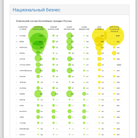
Национальный бизнес