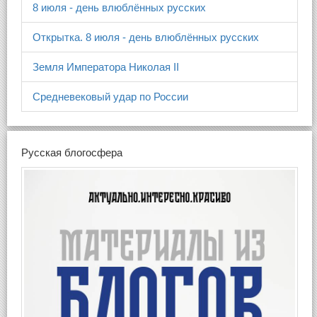
8 июля - день влюблённых русских
Открытка. 8 июля - день влюблённых русских
Земля Императора Николая II
Средневековый удар по России
Русская блогосфера