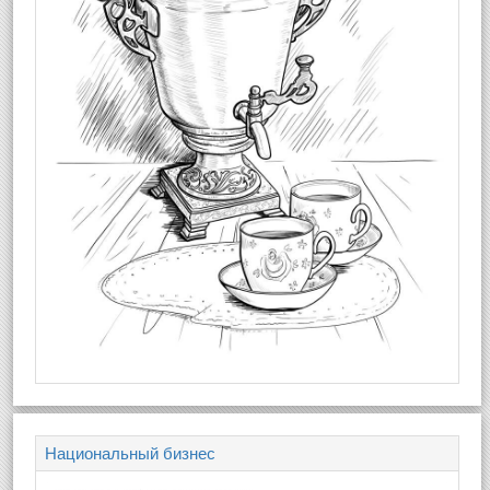
Национальный бизнес