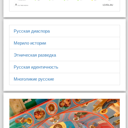
Русская диаспора
Мерило истории
Этническая разведка
Русская идентичность
Многоликие русские