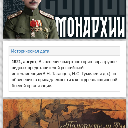
Историческая дата
1921, август
, Вынесение смертного приговора группе
видных представителей российской
интеллигенции(В.Н. Таганцев, Н.С. Гумилев и др.) по
обвинению в принадлежности к контрреволюционной
боевой организации.