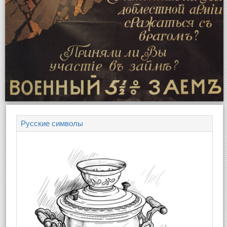
Русские символы