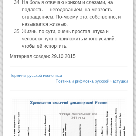
На боль я отвечаю криком и слезами, на
подлость — негодованием, на мерзость —
отвращением. По-моему, это, собственно, и
называется жизнью.
Жизнь, по сути, очень простая штука и
человеку нужно приложить много усилий,
чтобы её испортить.
Материал создан: 29.10.2015
Термины русской иконописи
Поэтика и рифмовка русской частушки