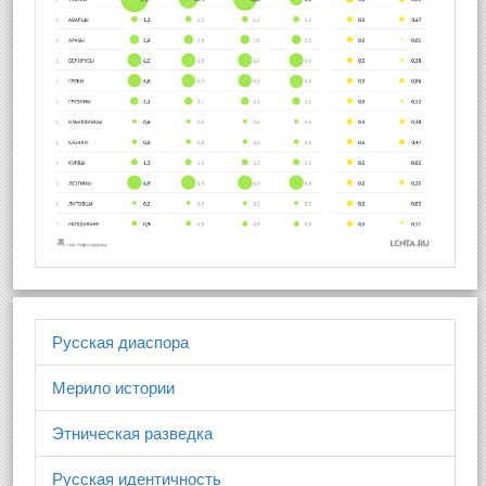
Русская диаспора
Мерило истории
Этническая разведка
Русская идентичность