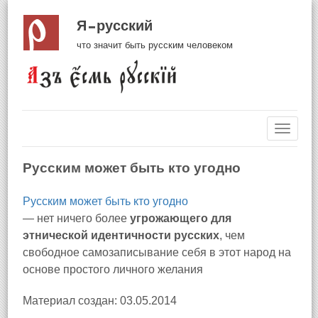
Я русский
что значит быть русским человеком
Навиг
Русским может быть кто угодно
Русским может быть кто угодно
— нет ничего более
угрожающего для
этнической идентичности русских
, чем
свободное самозаписывание себя в этот народ на
основе простого личного желания
Материал создан: 03.05.2014