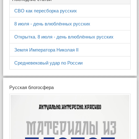
СВО как пересборка русских
8 июля - день влюблённых русских
Открытка. 8 июля - день влюблённых русских
Земля Императора Николая II
Средневековый удар по России
Русская блогосфера