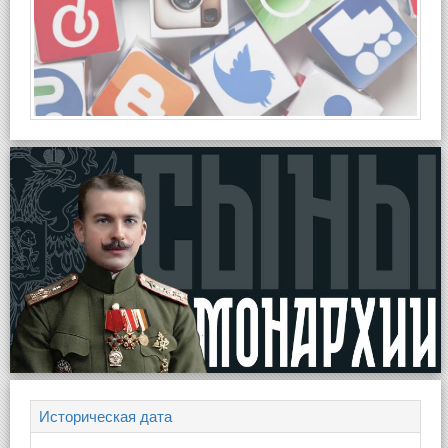
Историческая дата