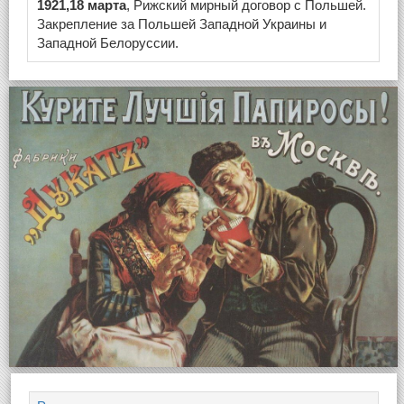
1921,18 марта
, Рижский мирный договор с Польшей.
Закрепление за Польшей Западной Украины и
Западной Белоруссии.