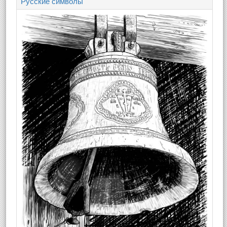
Русские символы