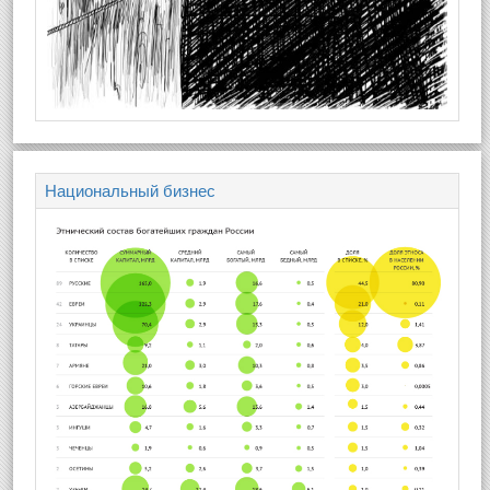
Национальный бизнес