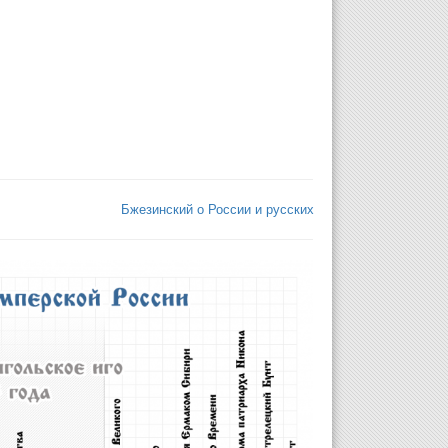
Бжезинский о России и русских