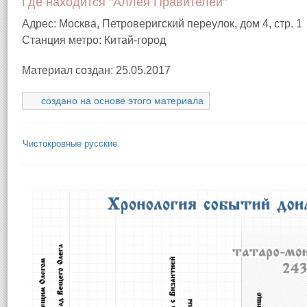
Где находится "Аллея Правителей"
Адрес: Москва, Петроверигский переулок, дом 4, стр. 1
Станция метро: Китай-город
Материал создан: 25.05.2017
создано на основе этого материала
Чистокровные русские