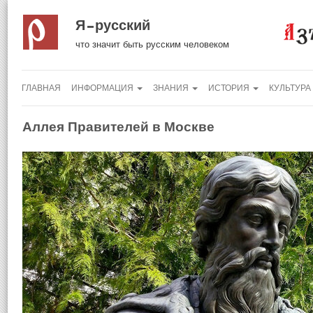
Я русский
что значит быть русским человеком
ГЛАВНАЯ
ИНФОРМАЦИЯ
ЗНАНИЯ
ИСТОРИЯ
КУЛЬТУРА
Аллея Правителей в Москве