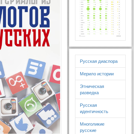
Русская диаспора
Мерило истории
Этническая
разведка
Русская
идентичность
Многоликие
русские