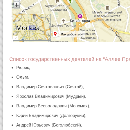
Список государственных деятелей на "Аллее Пр
Рюрик,
Ольга,
Владимир Святославич (Святой),
Ярослав Владимирович (Мудрый),
Владимир Всеволодович (Мономах),
Юрий Владимирович (Долгорукий),
Андрей Юрьевич (Боголюбский),