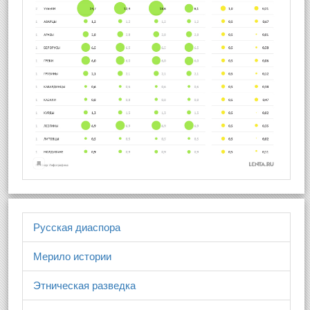
Русская диаспора
Мерило истории
Этническая разведка