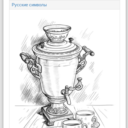
Русские символы