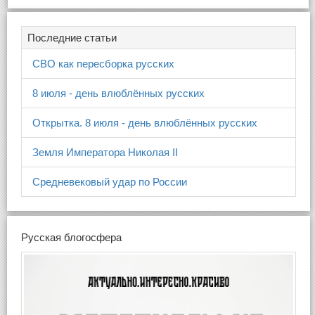
Последние статьи
СВО как пересборка русских
8 июля - день влюблённых русских
Открытка. 8 июля - день влюблённых русских
Земля Императора Николая II
Средневековый удар по России
Русская блогосфера