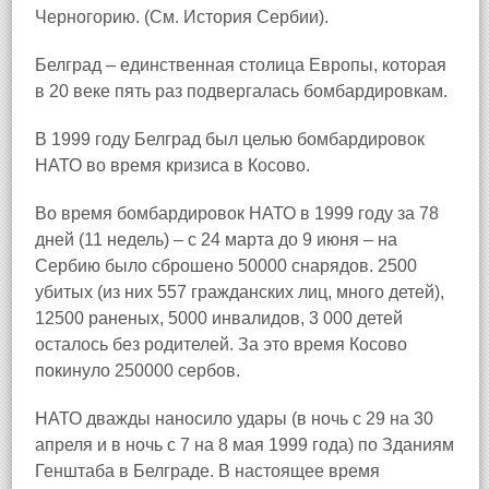
Черногорию. (См. История Сербии).
Белград – единственная столица Европы, которая
в 20 веке пять раз подвергалась бомбардировкам.
В 1999 году Белград был целью бомбардировок
НАТО во время кризиса в Косово.
Во время бомбардировок НАТО в 1999 году за 78
дней (11 недель) – с 24 марта до 9 июня – на
Сербию было сброшено 50000 снарядов. 2500
убитых (из них 557 гражданских лиц, много детей),
12500 раненых, 5000 инвалидов, 3 000 детей
осталось без родителей. За это время Косово
покинуло 250000 сербов.
НАТО дважды наносило удары (в ночь с 29 на 30
апреля и в ночь с 7 на 8 мая 1999 года) по Зданиям
Генштаба в Белграде. В настоящее время