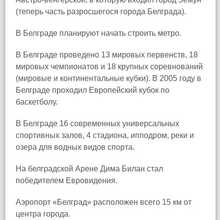
(теперь часть разросшегося города Белграда).
В Белграде планируют начать строить метро.
В Белграде проведено 13 мировых первенств, 18
мировых чемпионатов и 18 крупных соревнований
(мировые и континентальные кубки). В 2005 году в
Белграде проходил Европейский кубок по
баскетболу.
В Белграде 16 современных универсальных
спортивных залов, 4 стадиона, ипподром, реки и
озера для водных видов спорта.
На белградской Арене Дима Билан стал
победителем Евровидения.
Аэропорт «Белград» расположен всего 15 км от
центра города.