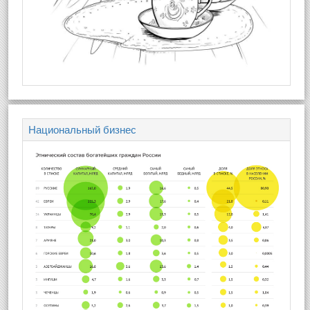
Национальный бизнес