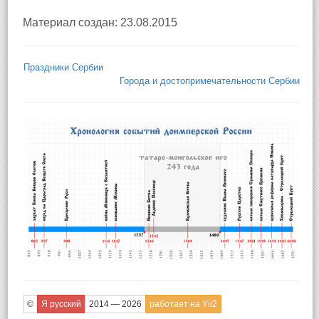
Материал создан: 23.08.2015
Праздники Сербии
Города и достопримечательности Сербии
©
Я русский
2014 — 2026
работает на Yii2