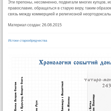
Эти препоны, несомненно, подвигали многих купцов,
православие, обращаться в старую веру, таким образо
связь между коммерцией и религиозной неортодоксаль
Материал создан: 26.08.2015
Истоки старообрядчества