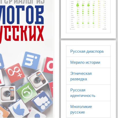
Русская диаспора
Мерило истории
Этническая
разведка
Русская
идентичность
Многоликие
русские