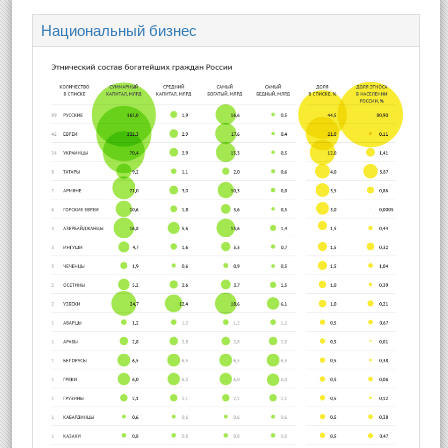
Национальный бизнес