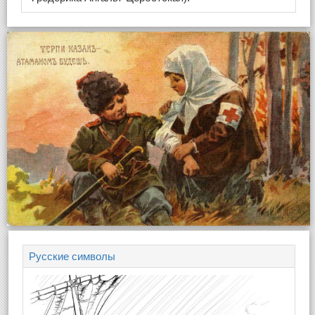
Русские символы