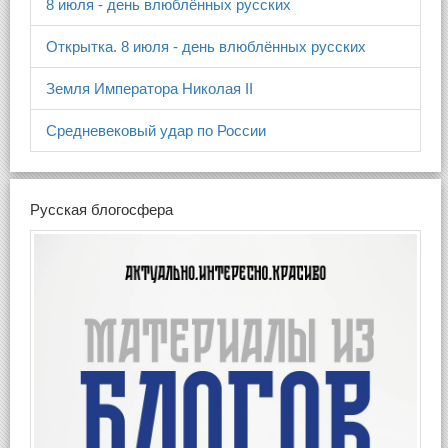
8 июля - день влюблённых русских
Открытка. 8 июля - день влюблённых русских
Земля Императора Николая II
Средневековый удар по России
Русская блогосфера