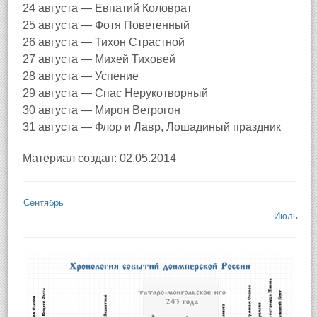
24 августа — Евпатий Коловрат
25 августа — Фотя Поветенный
26 августа — Тихон Страстной
27 августа — Михей Тиховей
28 августа — Успение
29 августа — Спас Нерукотворный
30 августа — Мирон Ветрогон
31 августа — Флор и Лавр, Лошадиный праздник
Материал создан: 02.05.2014
Сентябрь
Июль