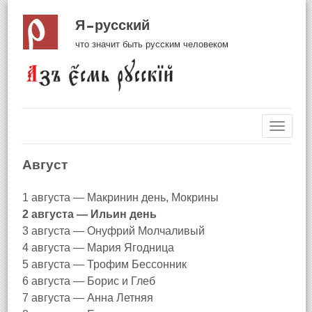
Я русский
что значит быть русским человеком
Навиг
Август
1 августа — Макринин день, Мокрины
2 августа — Ильин день
3 августа — Онуфрий Молчаливый
4 августа — Мария Ягодница
5 августа — Трофим Бессонник
6 августа — Борис и Глеб
7 августа — Анна Летняя