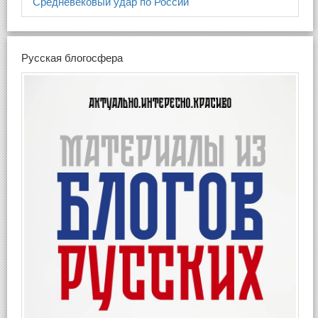
Средневековый удар по России
Русская блогосфера