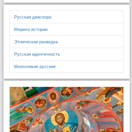
Русская диаспора
Мерило истории
Этническая разведка
Русская идентичность
Многоликие русские