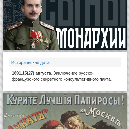
Историческая дата
1891,15(27) августа
, Заключение русско-
французского секретного консультативного пакта.