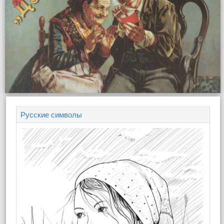
Русские символы