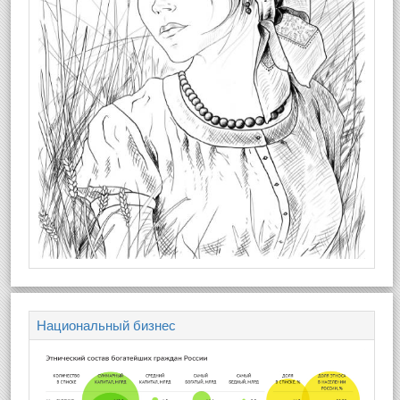
Национальный бизнес