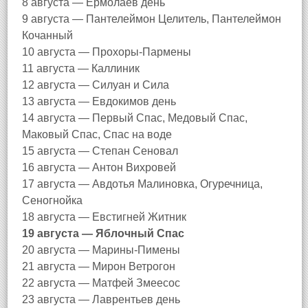
8 августа — Ермолаев день
9 августа — Пантелеймон Целитель, Пантелеймон
Кочанный
10 августа — Прохоры-Пармены
11 августа — Каллиник
12 августа — Силуан и Сила
13 августа — Евдокимов день
14 августа — Первый Спас, Медовый Спас,
Маковый Спас, Спас на воде
15 августа — Степан Сеновал
16 августа — Антон Вихровей
17 августа — Авдотья Малиновка, Огуречница,
Сеногнойка
18 августа — Евстигней Житник
19 августа — Яблочный Спас
20 августа — Марины-Пимены
21 августа — Мирон Ветрогон
22 августа — Матфей Змеесос
23 августа — Лаврентьев день