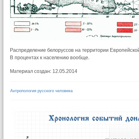
Распределение белоруссов на территории Европейской
В процентах к населению вообще.
Материал создан: 12.05.2014
Антропология русского человека