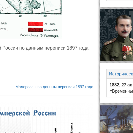
 России по данным переписи 1897 года.
Историческ
1882, 27 ав
Малороссы по данным переписи 1897 года
«Временных