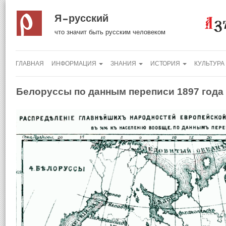
Я русский
что значит быть русским человеком
ГЛАВНАЯ
ИНФОРМАЦИЯ
ЗНАНИЯ
ИСТОРИЯ
КУЛЬТУРА
Белоруссы по данным переписи 1897 года