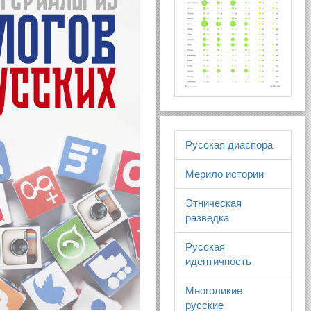
Русская диаспора
Мерило истории
Этническая
разведка
Русская
идентичность
Многоликие
русские