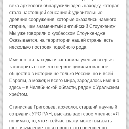
века археологи обнаружили здесь находку, которая
стала настоящей сенсацией: удивительные
древние сооружения, которые оказались намного
старше, чем знаменитый английский Стоунхендж!
Мы уже говорили о кузбасском Стоунхендже.
Оказывается, на территории нашей страны есть
несколько построек подобного рода.
Именно эта находка и заставила ученых всерьез
заговорить о том, что первое цивилизованное
общество в истории не только России, но и всей
Европы, а может, и всего мира, зародилось именно
здесь – в Челябинской области, рядом с Уральским
хребтом.
Станислав Григорьев, археолог, старший научный
сотрудник УРО РАН, высказывает свое мнение: «Я
понимаю, то, что я сейчас скажу, может вызвать
шок, изумление, но я говорю это совершенно