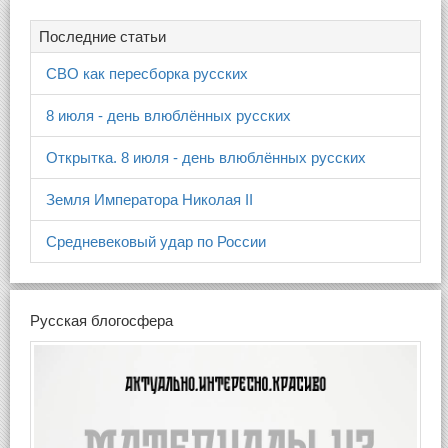
Последние статьи
СВО как пересборка русских
8 июля - день влюблённых русских
Открытка. 8 июля - день влюблённых русских
Земля Императора Николая II
Средневековый удар по России
Русская блогосфера