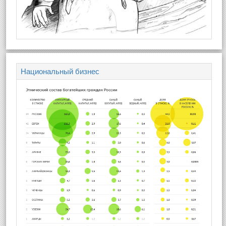
Национальный бизнес