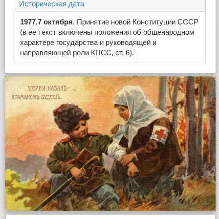
Историческая дата
1977,7 октября
, Принятие новой Конституции СССР
(в ее текст включены положения об общенародном
характере государства и руководящей и
направляющей роли КПСС, ст. 6).