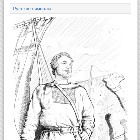
Русские символы