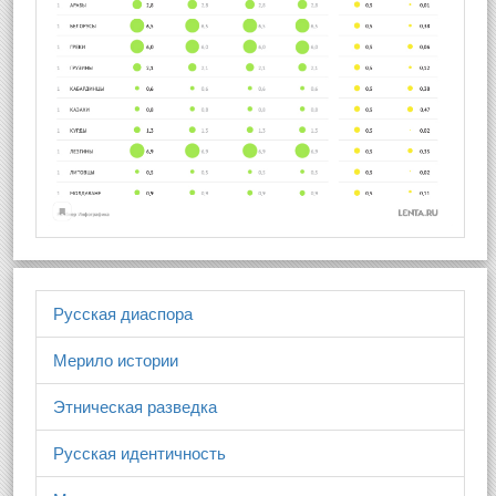
Русская диаспора
Мерило истории
Этническая разведка
Русская идентичность