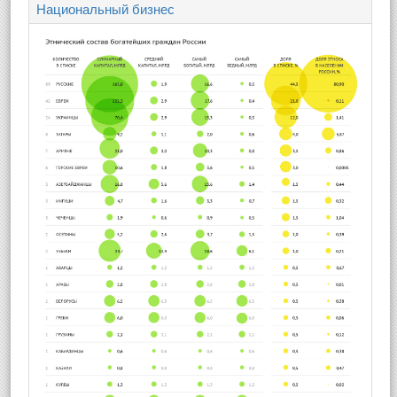
Национальный бизнес