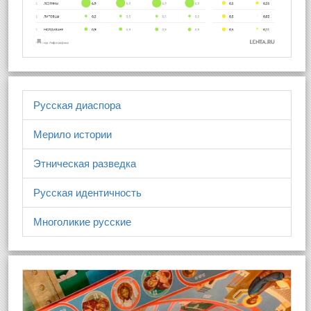
Русская диаспора
Мерило истории
Этническая разведка
Русская идентичность
Многоликие русские