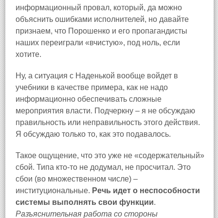
информационный провал, который, да можно
объяснить ошибками исполнителей, но давайте
признаем, что Порошенко и его пропагандисты
наших переиграли «вчистую», под ноль, если
хотите.
Ну, а ситуация с Наденькой вообще войдет в
учебники в качестве примера, как не надо
информационно обеспечивать сложные
мероприятия власти. Подчеркну – я не обсуждаю
правильность или неправильность этого действия.
Я обсуждаю только то, как это подавалось.
Такое ощущение, что это уже не «содержательный»
сбой. Типа кто-то не додумал, не просчитал. Это
сбои (во множественном числе) –
институциональные.
Речь идет о неспособности
системы выполнять свои функции
.
Разъяснительная работа со стороны