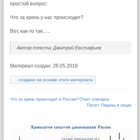
простой вопрос:
Что за хрень у нас происходит?
Вот, как-то так…..
Автор текста: Дмитрий Евстафьев
Материал создан: 26.05.2016
создано на основе этого материала
Что за хрень происходит в России? Ответ олигарха
Погост Лядины в лицах