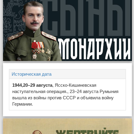
Историческая дата
1944,20–29 августа
, Ясско-Кишиневская
наступательная операция., 23–24 августа Румыния
вышла из войны против СССР и объявила войну
Германии.