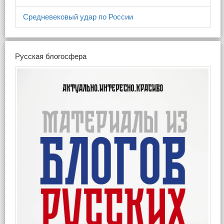
Средневековый удар по России
Русская блогосфера