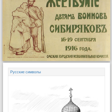
Русские символы