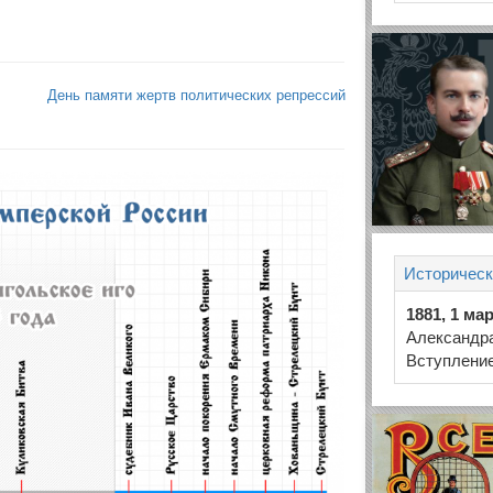
День памяти жертв политических репрессий
Историческ
1881, 1 ма
Александра
Вступление