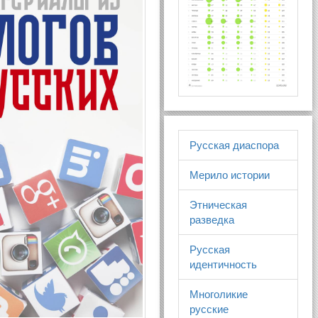
Русская диаспора
Мерило истории
Этническая
разведка
Русская
идентичность
Многоликие
русские