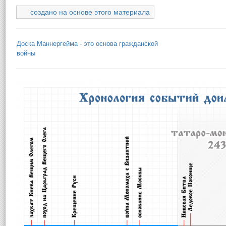
создано на основе этого материала
Доска Маннергейма - это основа гражданской
войны