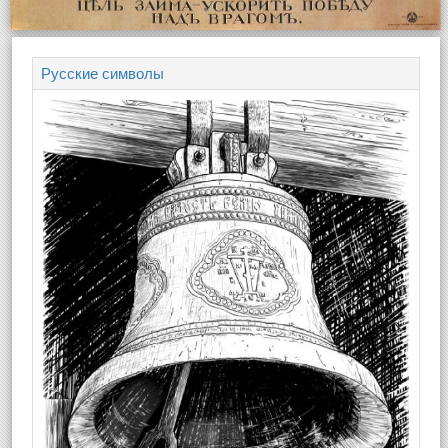
Русские символы