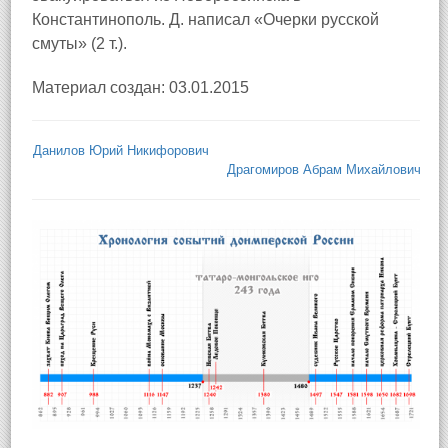
Константинополь. Д. написал «Очерки русской
смуты» (2 т.).
Материал создан: 03.01.2015
Данилов Юрий Никифорович
Драгомиров Абрам Михайлович