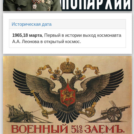
Историческая дата
1965,18 марта
, Первый в истории выход космонавта
А.А. Леонова в открытый космос.