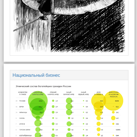
Национальный бизнес