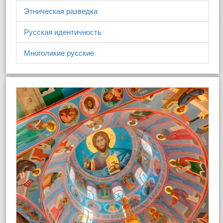
Этническая разведка
Русская идентичность
Многоликие русские