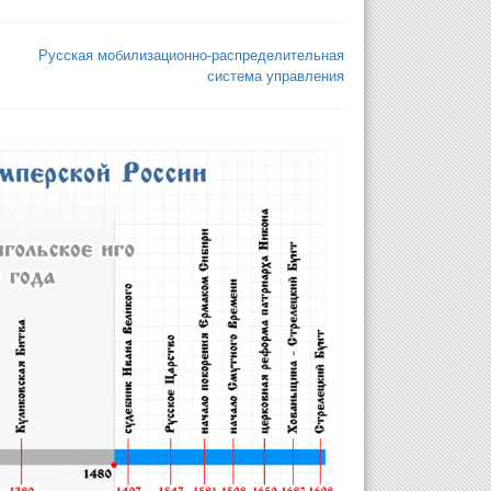
Русская мобилизационно-распределительная
система управления