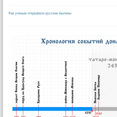
Как ученые открывали русские былины