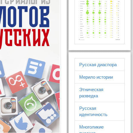
Русская диаспора
Мерило истории
Этническая
разведка
Русская
идентичность
Многоликие