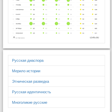
Русская диаспора
Мерило истории
Этническая разведка
Русская идентичность
Многоликие русские