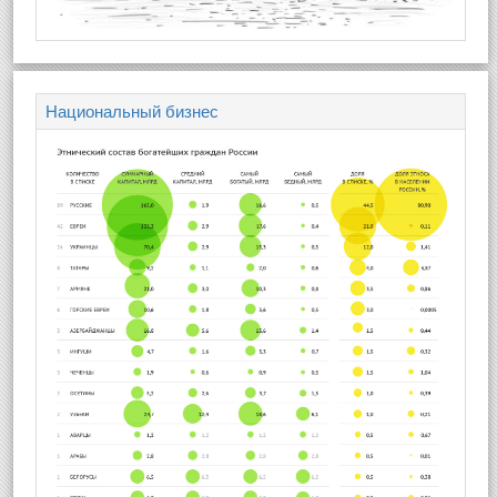
Национальный бизнес