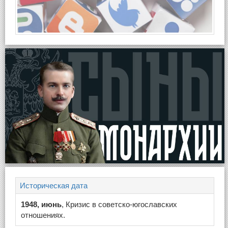
Историческая дата
1948, июнь
, Кризис в советско-югославских
отношениях.