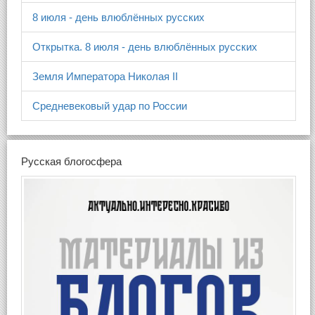
8 июля - день влюблённых русских
Открытка. 8 июля - день влюблённых русских
Земля Императора Николая II
Средневековый удар по России
Русская блогосфера