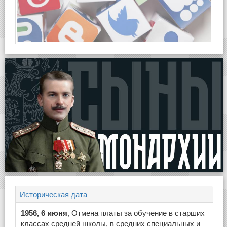
Историческая дата
1956, 6 июня
, Отмена платы за обучение в старших
классах средней школы, в средних специальных и