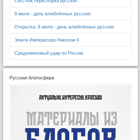
СВО как пересборка русских
8 июля - день влюблённых русских
Открытка. 8 июля - день влюблённых русских
Земля Императора Николая II
Средневековый удар по России
Русская блогосфера