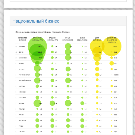
Национальный бизнес