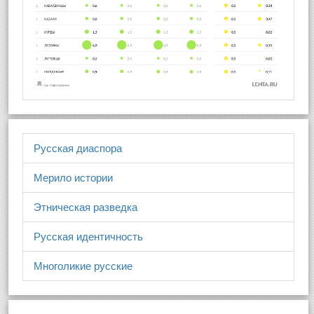
Русская диаспора
Мерило истории
Этническая разведка
Русская идентичность
Многоликие русские