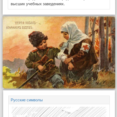
высших учебных заведениях.
Русские символы