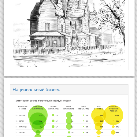
Национальный бизнес