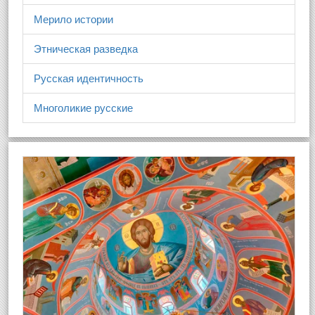
Мерило истории
Этническая разведка
Русская идентичность
Многоликие русские