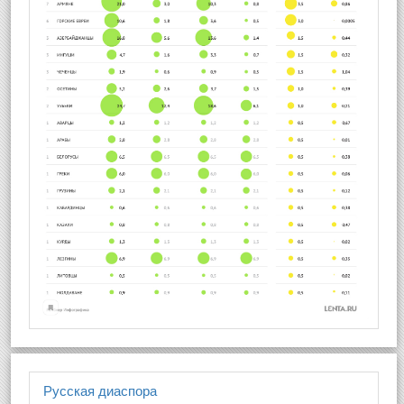
Русская диаспора