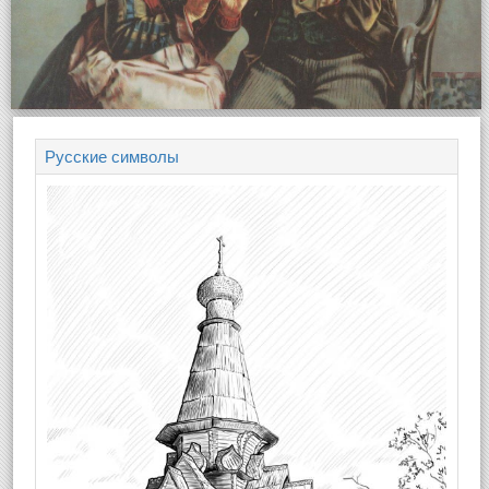
Русские символы