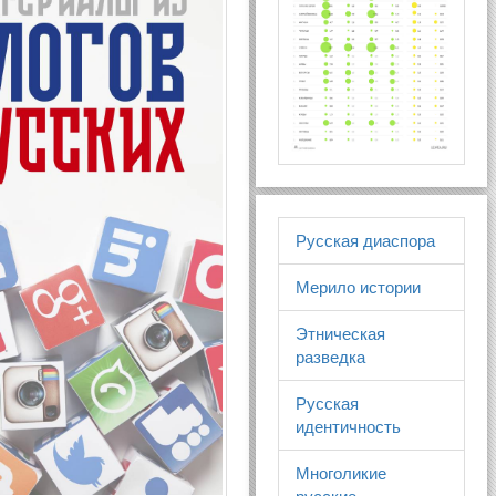
Русская диаспора
Мерило истории
Этническая
разведка
Русская
идентичность
Многоликие