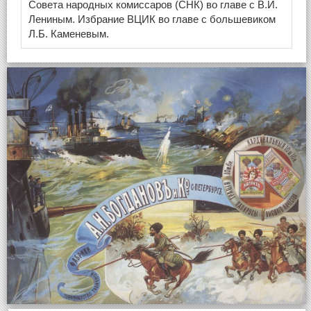
Совета народных комиссаров (СНК) во главе с В.И.
Лениным. Избрание ВЦИК во главе с большевиком
Л.Б. Каменевым.