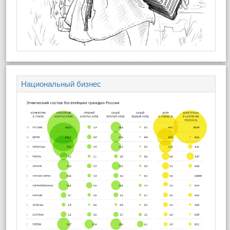
Национальный бизнес