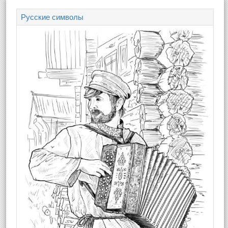
Русские символы