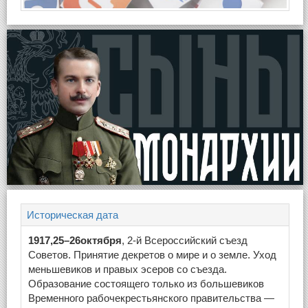
Историческая дата
1917,25–26октября
, 2-й Всероссийский съезд
Советов. Принятие декретов о мире и о земле. Уход
меньшевиков и правых эсеров со съезда.
Образование состоящего только из большевиков
Временного рабочекрестьянского правительства —