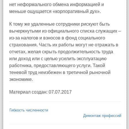
нет неформального обмена информацией и
меньше ощущается «корпоративный дух».
К тому же удаленные сотрудники рискуют быть
вычеркнутыми из официального списка служащих –
из‑за налогов и взносов в фонд социального
страхования. Часть их работы могут не отражать в
отчетах, желая скрыть продолжительность труда
или доход или с целью усилить эксплуатацию
работника, предоставляющего услуги. Такой
теневой труд неизбежен в третичной рыночной
экономике.
Материал создан: 07.07.2017
Гибкость численности
Демонтаж профессий