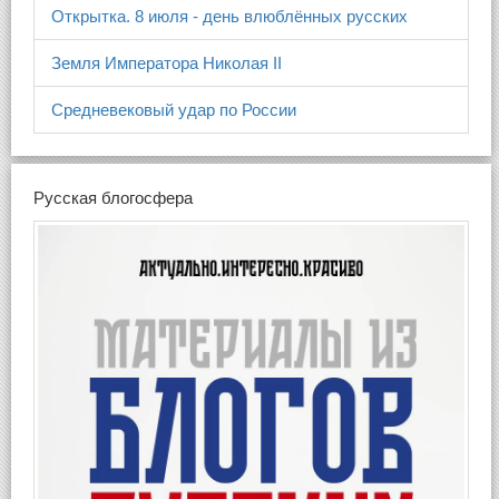
Открытка. 8 июля - день влюблённых русских
Земля Императора Николая II
Средневековый удар по России
Русская блогосфера