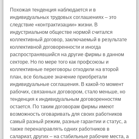
Похожая тенденция наблюдается и в
индивидуальных трудовых соглашениях – это
следствие «контрактизации» жизни. В
индустриальном обществе нормой считался
коллективный договор, заключаемый в результате
коллективной договоренности и иногда
распространявшийся на другие фирмы в данном
секторе. Но по мере того как профсоюзы и
коллективные переговоры отходили на второй
план, все большее значение приобретали
индивидуальные соглашения. В какой‑то момент
рабочих, связанных договором, стало меньше, но
тенденция к индивидуальным договоренностям
остается. По таким договорам фирмы имеют
возможность оговаривать для своих работников
самый разный режим, разные гарантии и статус, а
также перенаправлять одних работников в
салариат, других – на стабильные рабочие места, а