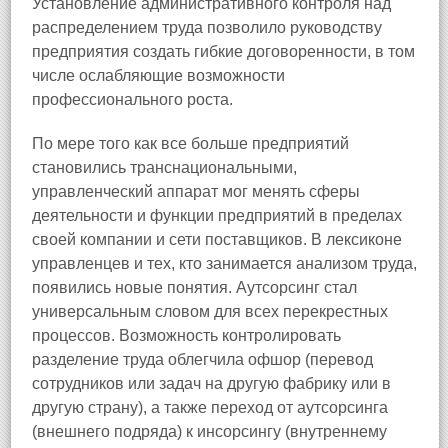
Установление административного контроля над
распределением труда позволило руководству
предприятия создать гибкие договоренности, в том
числе ослабляющие возможности
профессионального роста.
По мере того как все больше предприятий
становились транснациональными,
управленческий аппарат мог менять сферы
деятельности и функции предприятий в пределах
своей компании и сети поставщиков. В лексиконе
управленцев и тех, кто занимается анализом труда,
появились новые понятия. Аутсорсинг стал
универсальным словом для всех перекрестных
процессов. Возможность контролировать
разделение труда облегчила офшор (перевод
сотрудников или задач на другую фабрику или в
другую страну), а также переход от аутсорсинга
(внешнего подряда) к инсорсингу (внутреннему