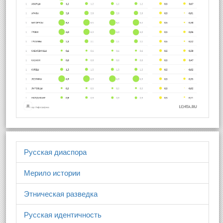
Русская диаспора
Мерило истории
Этническая разведка
Русская идентичность