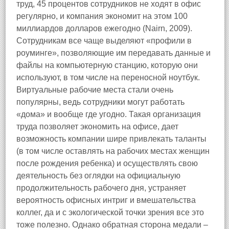
труд, 45 процентов сотрудников не ходят в офис
регулярно, и компания экономит на этом 100
миллиардов долларов ежегодно (Nairn, 2009).
Сотрудникам все чаще выделяют «профили в
роуминге», позволяющие им передавать данные и
файлы на компьютерную станцию, которую они
используют, в том числе на переносной ноутбук.
Виртуальные рабочие места стали очень
популярны, ведь сотрудники могут работать
«дома» и вообще где угодно. Такая организация
труда позволяет экономить на офисе, дает
возможность компании шире привлекать таланты
(в том числе оставлять на рабочих местах женщин
после рождения ребенка) и осуществлять свою
деятельность без оглядки на официальную
продолжительность рабочего дня, устраняет
вероятность офисных интриг и вмешательства
коллег, да и с экологической точки зрения все это
тоже полезно. Однако обратная сторона медали –