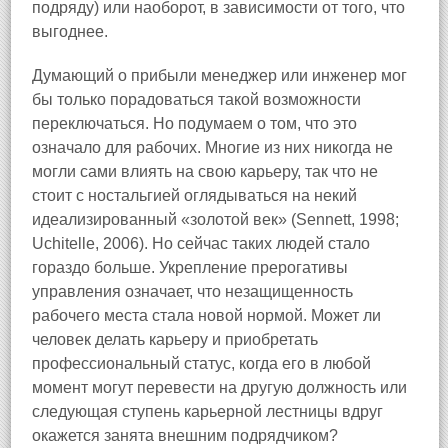
подряду) или наоборот, в зависимости от того, что
выгоднее.
Думающий о прибыли менеджер или инженер мог
бы только порадоваться такой возможности
переключаться. Но подумаем о том, что это
означало для рабочих. Многие из них никогда не
могли сами влиять на свою карьеру, так что не
стоит с ностальгией оглядываться на некий
идеализированный «золотой век» (Sennett, 1998;
Uchitelle, 2006). Но сейчас таких людей стало
гораздо больше. Укрепление прерогативы
управления означает, что незащищенность
рабочего места стала новой нормой. Может ли
человек делать карьеру и приобретать
профессиональный статус, когда его в любой
момент могут перевести на другую должность или
следующая ступень карьерной лестницы вдруг
окажется занята внешним подрядчиком?