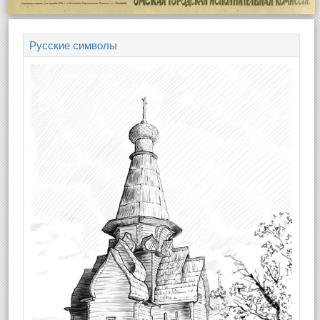
Русские символы