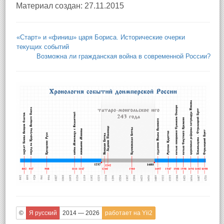
Материал создан: 27.11.2015
«Старт» и «финиш» царя Бориса. Исторические очерки
текущих событий
Возможна ли гражданская война в современной России?
©
Я русский
2014 — 2026
работает на Yii2