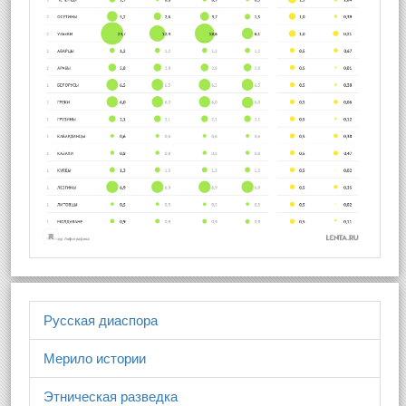
Русская диаспора
Мерило истории
Этническая разведка