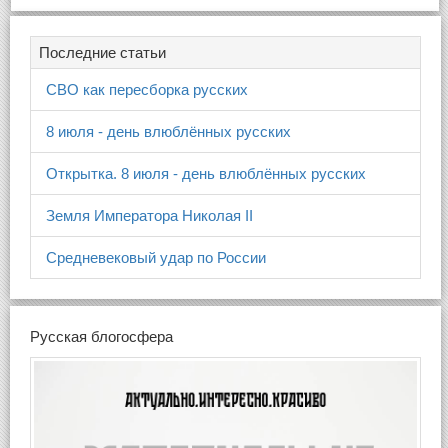
Последние статьи
СВО как пересборка русских
8 июля - день влюблённых русских
Открытка. 8 июля - день влюблённых русских
Земля Императора Николая II
Средневековый удар по России
Русская блогосфера