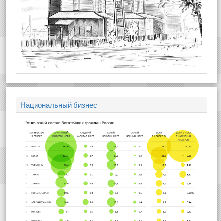
Национальный бизнес