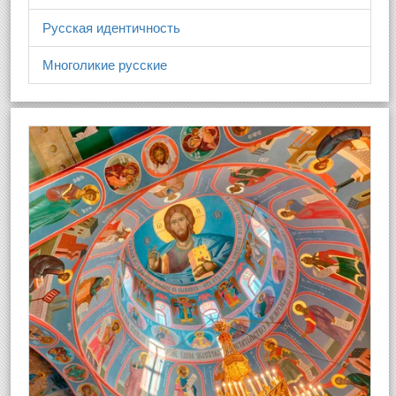
Русская идентичность
Многоликие русские