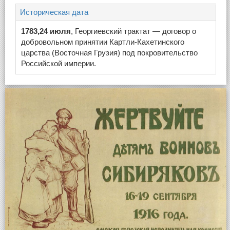
Историческая дата
1783,24 июля
, Георгиевский трактат — договор о
добровольном принятии Картли-Кахетинского
царства (Восточная Грузия) под покровительство
Российской империи.