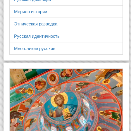
Мерило истории
Этническая разведка
Русская идентичность
Многоликие русские