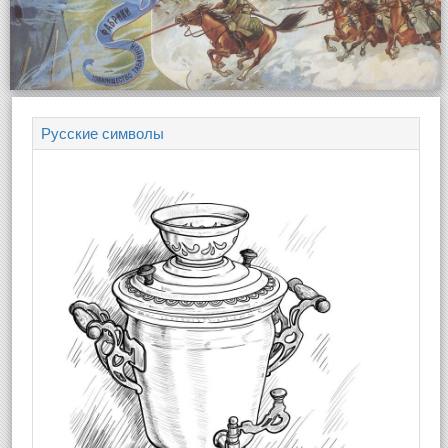
Русские символы