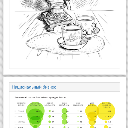
Национальный бизнес