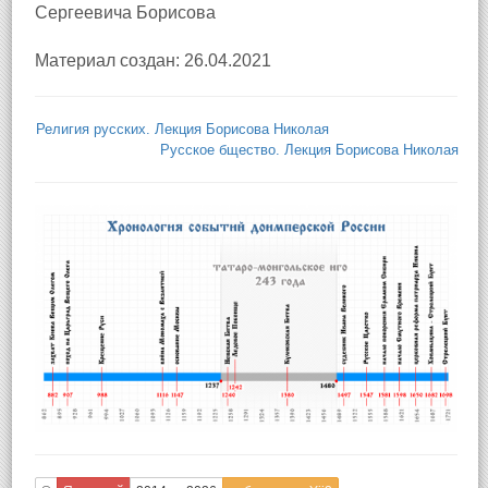
Сергеевича Борисова
Материал создан: 26.04.2021
Религия русских. Лекция Борисова Николая
Русское бщество. Лекция Борисова Николая