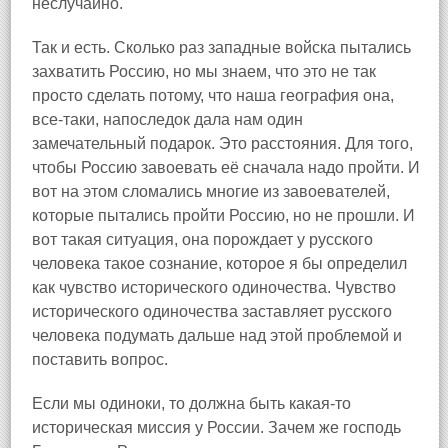
неслучайно.
Так и есть. Сколько раз западные войска пытались
захватить Россию, но мы знаем, что это не так
просто сделать потому, что наша география она,
все-таки, напоследок дала нам один
замечательный подарок. Это расстояния. Для того,
чтобы Россию завоевать её сначала надо пройти. И
вот на этом сломались многие из завоевателей,
которые пытались пройти Россию, но не прошли. И
вот такая ситуация, она порождает у русского
человека такое сознание, которое я бы определил
как чувство исторического одиночества. Чувство
исторического одиночества заставляет русского
человека подумать дальше над этой проблемой и
поставить вопрос.
Если мы одиноки, то должна быть какая-то
историческая миссия у России. Зачем же господь