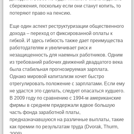
сбережения, поскольку если они станут копить, то
потеряют право на пенсию.
Еще один аспект реструктуризации общественного
дохода – переход от фиксированной оплаты к
гибкой. И здесь гибкость также дает преимущества
работодателям и увеличивает риск и
незащищенность для наемных работников. Одним
из требований рабочих движений двадцатого века
была стабильная прогнозируемая зарплата.
Однако мировой капитализм хочет быстро
отрегулировать положение с зарплатами. Если ему
не удастся это сделать, следует опасаться худшего.
В 2009 году по сравнению с 1994‑м американские
фирмы в среднем придержали вдвое большую
часть фонда заработной платы,
предназначавшуюся на различные выплаты, такие
как премии по результатам труда (Dvorak, Thurm,
2009).