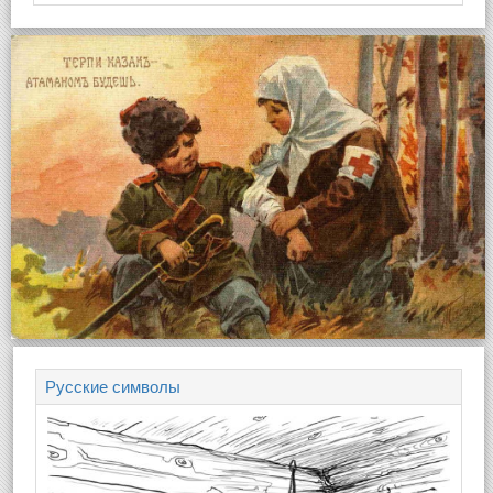
Русские символы