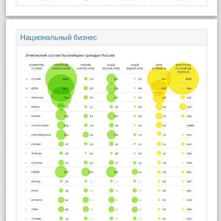
Национальный бизнес