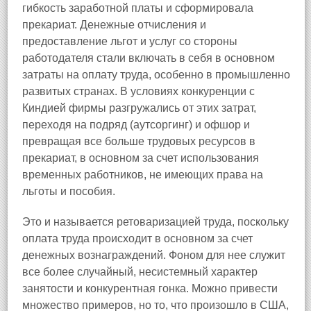
гибкость заработной платы и сформировала
прекариат. Денежные отчисления и
предоставление льгот и услуг со стороны
работодателя стали включать в себя в основном
затраты на оплату труда, особенно в промышленно
развитых странах. В условиях конкуренции с
Киндией фирмы разгружались от этих затрат,
переходя на подряд (аутсоргинг) и офшор и
превращая все больше трудовых ресурсов в
прекариат, в основном за счет использования
временных работников, не имеющих права на
льготы и пособия.
Это и называется ретоваризацией труда, поскольку
оплата труда происходит в основном за счет
денежных вознаграждений. Фоном для нее служит
все более случайный, несистемный характер
занятости и конкурентная гонка. Можно привести
множество примеров, но то, что произошло в США,