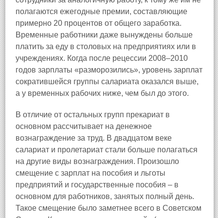
полагаются ежегодные премии, составляющие
примерно 20 процентов от общего заработка.
Временные работники даже вынуждены больше
платить за еду в столовых на предприятиях или в
учреждениях. Когда после рецессии 2008–2010
годов зарплаты «разморозились», уровень зарплат
сократившейся группы салариата оказался выше,
а у временных рабочих ниже, чем был до этого.
В отличие от остальных групп прекариат в
основном рассчитывает на денежное
вознаграждение за труд. В двадцатом веке
салариат и пролетариат стали больше полагаться
на другие виды вознаграждения. Произошло
смещение с зарплат на пособия и льготы
предприятий и государственные пособия – в
основном для работников, занятых полный день.
Такое смещение было заметнее всего в Советском