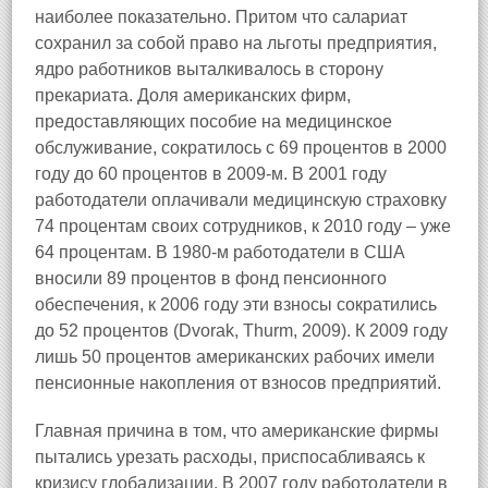
наиболее показательно. Притом что салариат
сохранил за собой право на льготы предприятия,
ядро работников выталкивалось в сторону
прекариата. Доля американских фирм,
предоставляющих пособие на медицинское
обслуживание, сократилось с 69 процентов в 2000
году до 60 процентов в 2009‑м. В 2001 году
работодатели оплачивали медицинскую страховку
74 процентам своих сотрудников, к 2010 году – уже
64 процентам. В 1980‑м работодатели в США
вносили 89 процентов в фонд пенсионного
обеспечения, к 2006 году эти взносы сократились
до 52 процентов (Dvorak, Thurm, 2009). К 2009 году
лишь 50 процентов американских рабочих имели
пенсионные накопления от взносов предприятий.
Главная причина в том, что американские фирмы
пытались урезать расходы, приспосабливаясь к
кризису глобализации. В 2007 году работодатели в