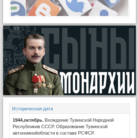
Историческая дата
1944,октябрь
, Вхождение Тувинской Народной
Республикив СССР. Образование Тувинской
автономнойобласти в составе РСФСР.