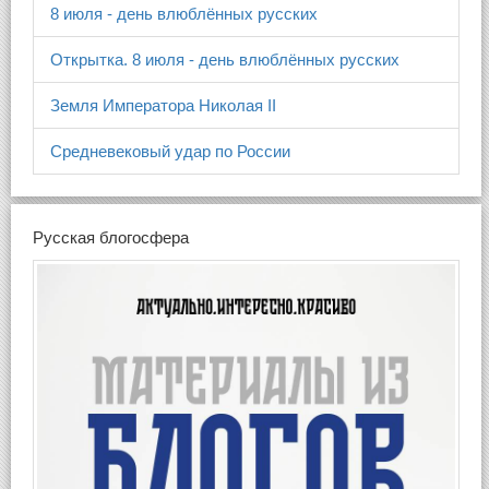
8 июля - день влюблённых русских
Открытка. 8 июля - день влюблённых русских
Земля Императора Николая II
Средневековый удар по России
Русская блогосфера