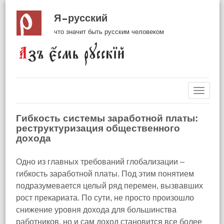
Я русский
что значит быть русским человеком
Навиг
Гибкость системы заработной платы:
реструктуризация общественного
дохода
Одно из главных требований глобализации –
гибкость заработной платы. Под этим понятием
подразумевается целый ряд перемен, вызвавших
рост прекариата. По сути, не просто произошло
снижение уровня дохода для большинства
работников, но и сам доход становится все более