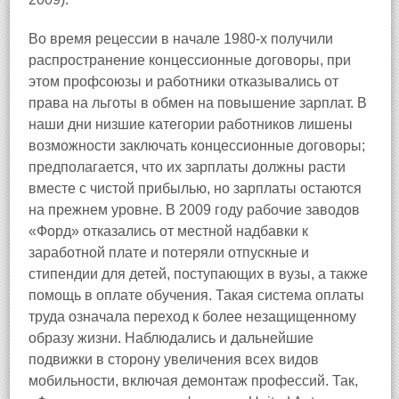
Во время рецессии в начале 1980‑х получили
распространение концессионные договоры, при
этом профсоюзы и работники отказывались от
права на льготы в обмен на повышение зарплат. В
наши дни низшие категории работников лишены
возможности заключать концессионные договоры;
предполагается, что их зарплаты должны расти
вместе с чистой прибылью, но зарплаты остаются
на прежнем уровне. В 2009 году рабочие заводов
«Форд» отказались от местной надбавки к
заработной плате и потеряли отпускные и
стипендии для детей, поступающих в вузы, а также
помощь в оплате обучения. Такая система оплаты
труда означала переход к более незащищенному
образу жизни. Наблюдались и дальнейшие
подвижки в сторону увеличения всех видов
мобильности, включая демонтаж профессий. Так,