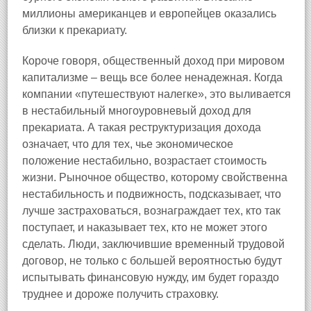
миллионы американцев и европейцев оказались
близки к прекариату.
Короче говоря, общественный доход при мировом
капитализме – вещь все более ненадежная. Когда
компании «путешествуют налегке», это выливается
в нестабильный многоуровневый доход для
прекариата. А такая реструктуризация дохода
означает, что для тех, чье экономическое
положение нестабильно, возрастает стоимость
жизни. Рыночное общество, которому свойственна
нестабильность и подвижность, подсказывает, что
лучше застраховаться, вознаграждает тех, кто так
поступает, и наказывает тех, кто не может этого
сделать. Люди, заключившие временный трудовой
договор, не только с большей вероятностью будут
испытывать финансовую нужду, им будет гораздо
труднее и дороже получить страховку.