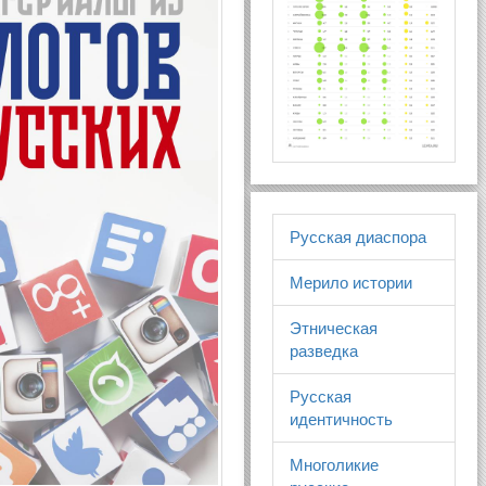
Русская диаспора
Мерило истории
Этническая
разведка
Русская
идентичность
Многоликие