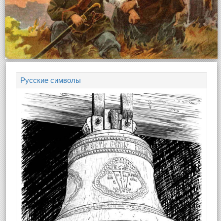
Русские символы