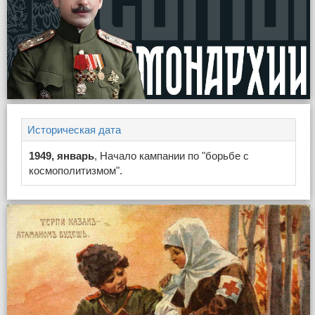
Историческая дата
1949, январь
, Начало кампании по "борьбе с
космополитизмом".