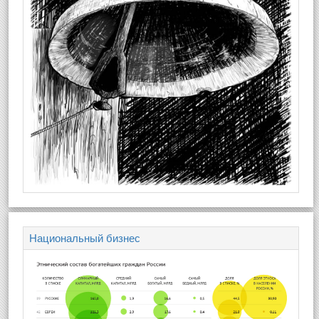
Национальный бизнес