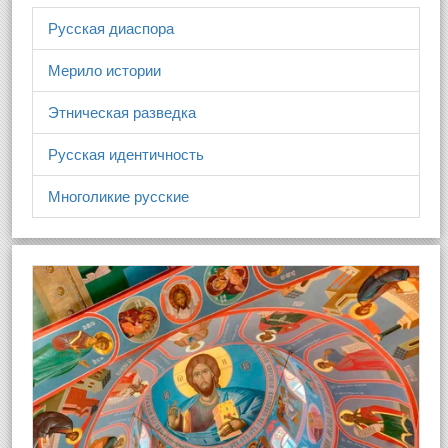
Русская диаспора
Мерило истории
Этническая разведка
Русская идентичность
Многоликие русские