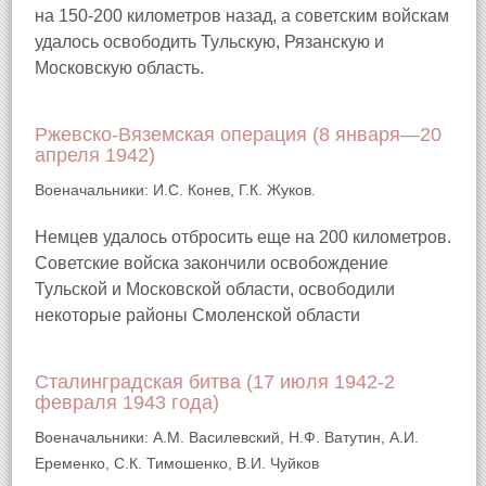
на 150-200 километров назад, а советским войскам
удалось освободить Тульскую, Рязанскую и
Московскую область.
Ржевско-Вяземская операция (8 января—20
апреля 1942)
Военачальники: И.С. Конев, Г.К. Жуков.
Немцев удалось отбросить еще на 200 километров.
Советские войска закончили освобождение
Тульской и Московской области, освободили
некоторые районы Смоленской области
Сталинградская битва (17 июля 1942-2
февраля 1943 года)
Военачальники: А.М. Василевский, Н.Ф. Ватутин, А.И.
Еременко, С.К. Тимошенко, В.И. Чуйков