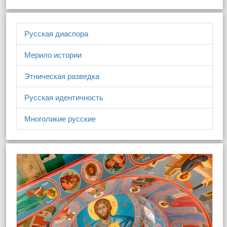
Русская диаспора
Мерило истории
Этническая разведка
Русская идентичность
Многоликие русские