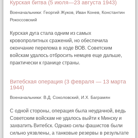
Курская битва (5 июля—23 августа 1943)
Военачальники: Георгий Жуков, Иван Конев, Константин
Рокоссовский
Курская дуга стала одним из самых
кровопролитных сражений, но обеспечила
окончание перелома в ходе ВОВ. Советским
войскам удалось отбросить немцев еще дальше,
практически к границе страны.
Витебская операция (3 февраля — 13 марта
1944)
Военачальники: В.Д. Соколовский, И.Х. Баграмян
С одной стороны, операция была неудачной, ведь
Советским войскам не удалось выйти к Минску и
захватить Витебск. Однако силы фашистов были
сильно уязвлены, а танковые резервы в результате