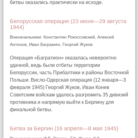
битвы оказались практически на исходе.
Белорусская операция (23 июня—29 августа
1944)
Военачальники: Константин Рокоссовский, Алексей
Антонов, Иван Баграмян, Георгий Жуков
Операция «Багратион» оказалась невероятно
удачной, ведь были отбиты территории
Белоруссии, часть Прибалтики и районы Восточной
Польши. Висло-Одерская операция (12 января—3
февраля 1945) Георгий Жуков, Иван Конев
Советским войскам удалось разгромить 35 дивизий
противника и напрямую выйти к Берлину для
финальной битвы.
Битва за Берлин (16 апреля—8 мая 1945)