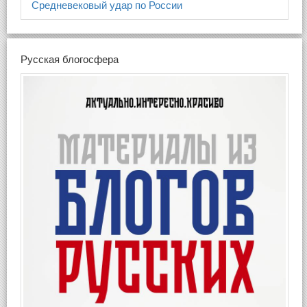
Средневековый удар по России
Русская блогосфера