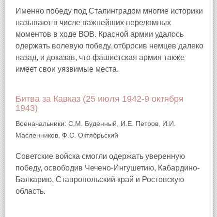
Именно победу под Сталинградом многие историки
называют в числе важнейших переломных
моментов в ходе ВОВ. Красной армии удалось
одержать волевую победу, отбросив немцев далеко
назад, и доказав, что фашистская армия также
имеет свои уязвимые места.
Битва за Кавказ (25 июля 1942-9 октября
1943)
Военачальники: С.М. Буденный, И.Е. Петров, И.И.
Масленников, Ф.С. Октябрьский
Советские войска смогли одержать уверенную
победу, освободив Чечено-Ингушетию, Кабардино-
Балкарию, Ставропольский край и Ростовскую
область.