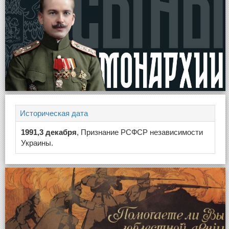
Историческая дата
1991,3 декабря
, Признание РСФСР независимости
Украины.