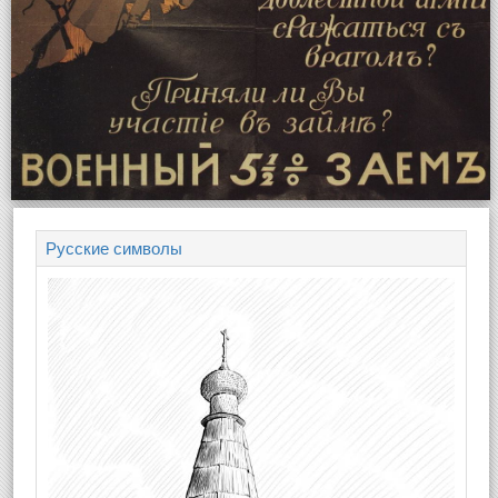
Русские символы