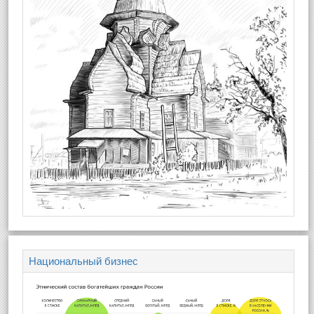
Национальный бизнес