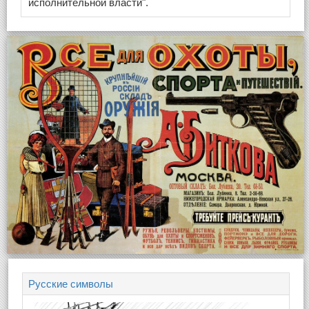
исполнительной власти".
Русские символы