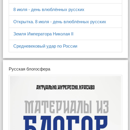
8 июля - день влюблённых русских
Открытка. 8 июля - день влюблённых русских
Земля Императора Николая II
Средневековый удар по России
Русская блогосфера