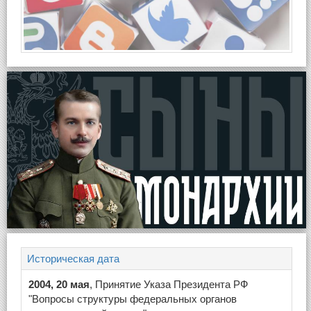
Историческая дата
2004, 20 мая
, Принятие Указа Президента РФ
"Вопросы структуры федеральных органов