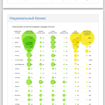
Национальный бизнес