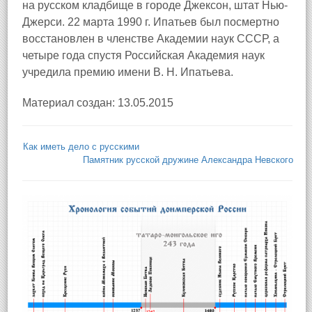
на русском кладбище в городе Джексон, штат Нью-
Джерси. 22 марта 1990 г. Ипатьев был посмертно
восстановлен в членстве Академии наук СССР, а
четыре года спустя Российская Академия наук
учредила премию имени В. Н. Ипатьева.
Материал создан: 13.05.2015
Как иметь дело с русскими
Памятник русской дружине Александра Невского