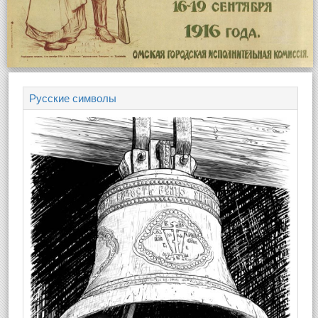
Русские символы