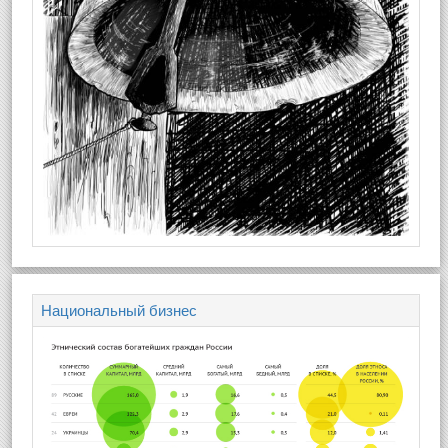
Национальный бизнес