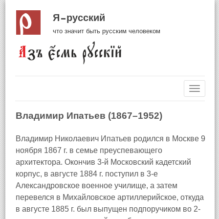
Я русский
что значит быть русским человеком
Навиг
Владимир Ипатьев (1867–1952)
Владимир Николаевич Ипатьев родился в Москве 9
ноября 1867 г. в семье преуспевающего
архитектора. Окончив 3-й Московский кадетский
корпус, в августе 1884 г. поступил в 3-е
Александровское военное училище, а затем
перевелся в Михайловское артиллерийское, откуда
в августе 1885 г. был выпущен подпоручиком во 2-