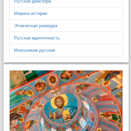
Русская диаспора
Мерило истории
Этническая разведка
Русская идентичность
Многоликие русские