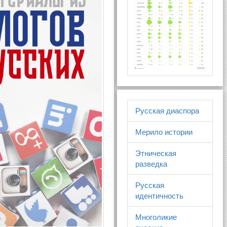
Русская диаспора
Мерило истории
Этническая
разведка
Русская
идентичность
Многоликие