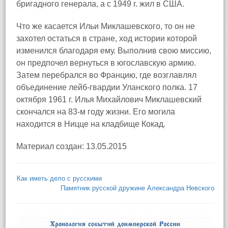
бригадного генерала, а с 1949 г. жил в США.
Что же касается Ильи Миклашевского, то он не
захотел остаться в стране, ход истории которой
изменился благодаря ему. Выполнив свою миссию,
он предпочел вернуться в югославскую армию.
Затем перебрался во Францию, где возглавлял
объединение лейб-гвардии Уланского полка. 17
октября 1961 г. Илья Михайлович Миклашевский
скончался на 83-м году жизни. Его могила
находится в Ницце на кладбище Кокад.
Материал создан: 13.05.2015
Как иметь дело с русскими
Памятник русской дружине Александра Невского