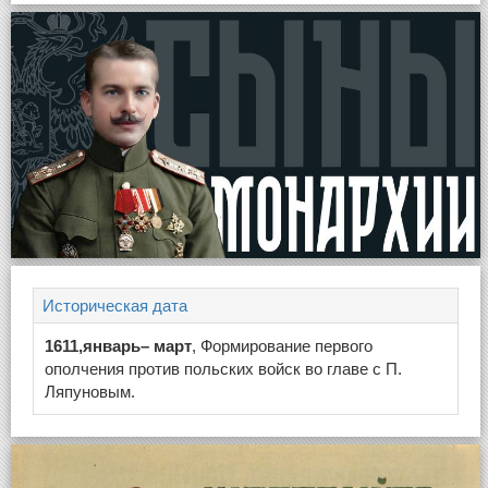
Историческая дата
1611,январь– март
, Формирование первого
ополчения против польских войск во главе с П.
Ляпуновым.