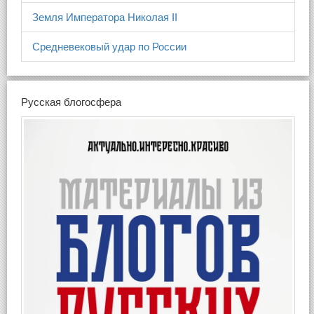
Земля Императора Николая II
Средневековый удар по России
Русская блогосфера