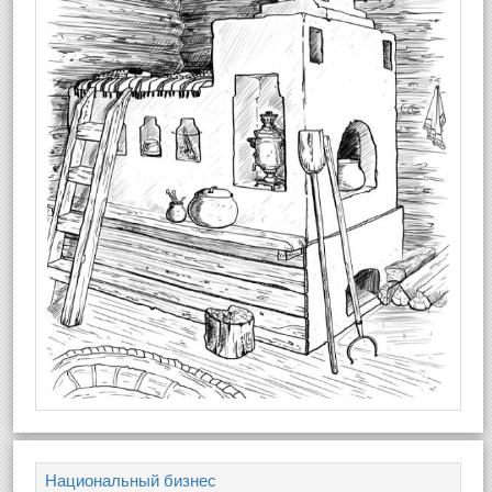
Национальный бизнес