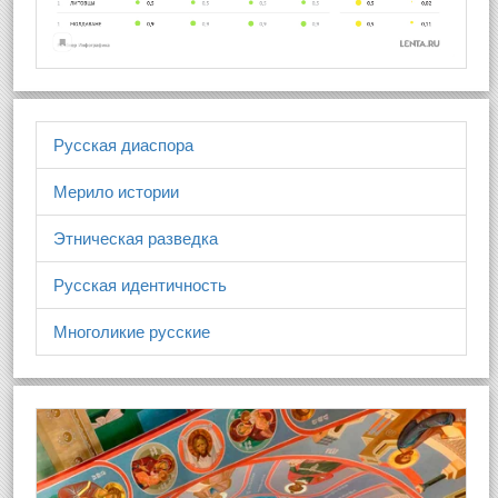
Русская диаспора
Мерило истории
Этническая разведка
Русская идентичность
Многоликие русские