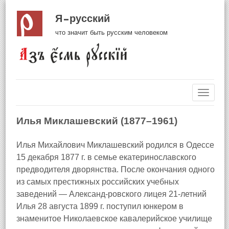
Я русский
что значит быть русским человеком
Навиг
Илья Миклашевский (1877–1961)
Илья Михайлович Миклашевский родился в Одессе
15 декабря 1877 г. в семье екатеринославского
предводителя дворянства. После окончания одного
из самых престижных российских учебных
заведений — Александ-ровского лицея 21-летний
Илья 28 августа 1899 г. поступил юнкером в
знаменитое Николаевское кавалерийское училище