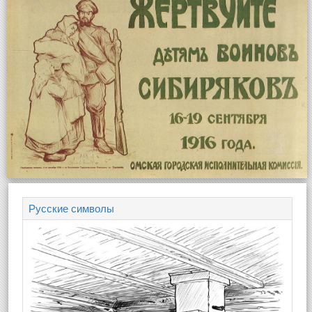
Русские символы