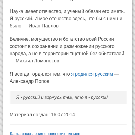
Наука имеет отечество, и ученый обязан его иметь.
Я русский. И моё отечество здесь, что бы с ним ни
было — Иван Павлов
Величие, могущество и богатство всей России
состоит в сохранении и размножении русского
народа, а не в территории тщетной без обитателей
— Михаил Ломоносов
Я всегда гордился тем, что
я родился русским
—
Александр Попов
Я - русский и горжусь тем, что я - русский
Материал создан: 16.07.2014
Карта расселения славянских племен