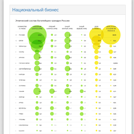
Национальный бизнес