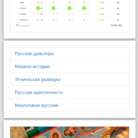
Русская диаспора
Мерило истории
Этническая разведка
Русская идентичность
Многоликие русские