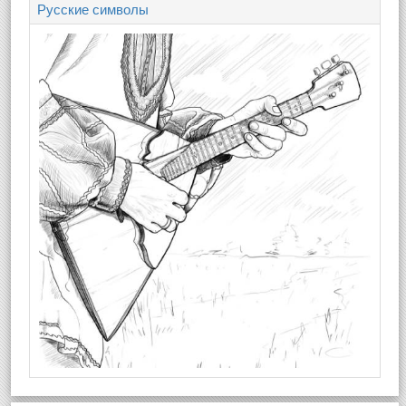
Русские символы