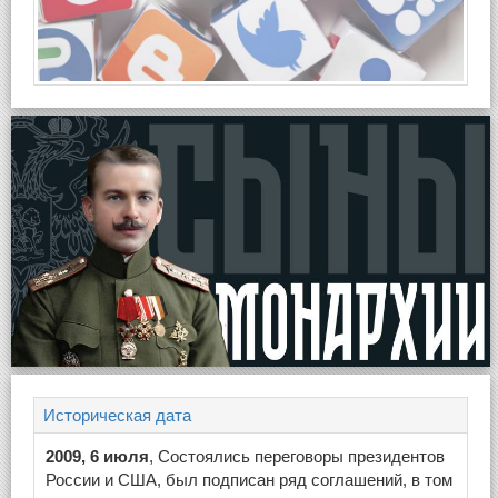
Историческая дата
2009, 6 июля
, Состоялись переговоры президентов
России и США, был подписан ряд соглашений, в том