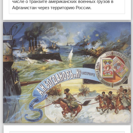
числе о транзите американских военных грузов в
Афганистан через территорию России.