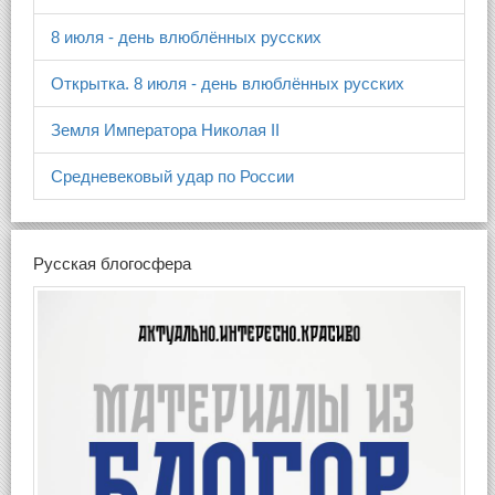
8 июля - день влюблённых русских
Открытка. 8 июля - день влюблённых русских
Земля Императора Николая II
Средневековый удар по России
Русская блогосфера