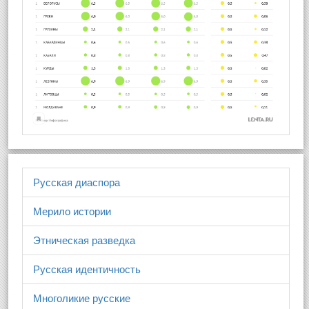
Русская диаспора
Мерило истории
Этническая разведка
Русская идентичность
Многоликие русские