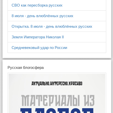
СВО как пересборка русских
8 июля - день влюблённых русских
Открытка. 8 июля - день влюблённых русских
Земля Императора Николая II
Средневековый удар по России
Русская блогосфера