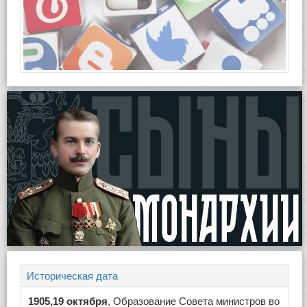
Историческая дата
1905,19 октября
, Образование Совета министров во