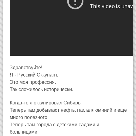
Здравствуйте!
Я - Русский Оккупант.
Это моя профессия.
Так сложилось исторически.
Когда-то я оккупировал Сибирь.
Теперь там добывают нефть, газ, аллюминий и еще
много полезного.
Теперь там города с детскими садами и
больницами.