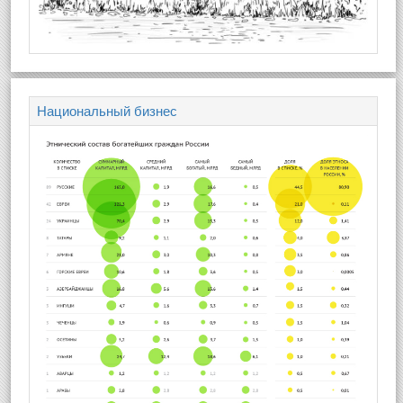
Национальный бизнес