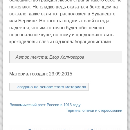
пожелают. Не сладко ведь оказаться беженцем на
вокзале, даже если тот расположен в Будапеште
или Берлине. Но когорта поджигателей всегда
надеется, что им-то точно будет обеспечено
персональное купе, поэтому и продолжают лить
крокодиловы слезы над коллаборационистами.
Автор текста: Егор Холмогоров
Материал создан: 23.09.2015
создано на основе этого материала
Экономический рост России в 1913 году
Термины оптики и стереоскопии