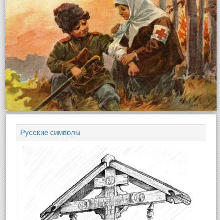
Русские символы