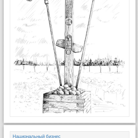
Национальный бизнес