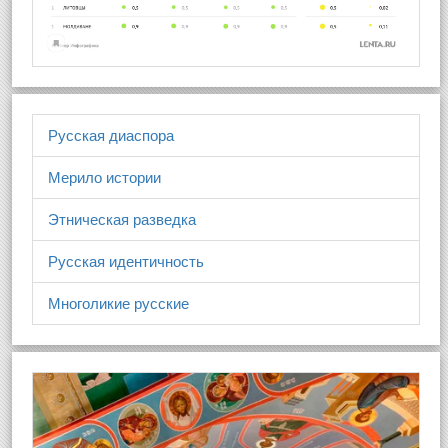
Русская диаспора
Мерило истории
Этническая разведка
Русская идентичность
Многоликие русские