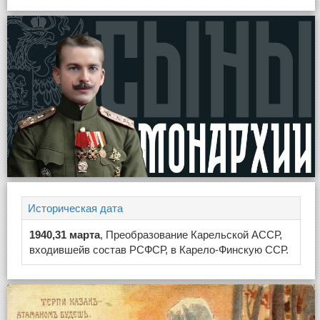
Историческая дата
1940,31 марта
, Преобразование Карельской АССР,
входившейв состав РСФСР, в Карело-Финскую ССР.