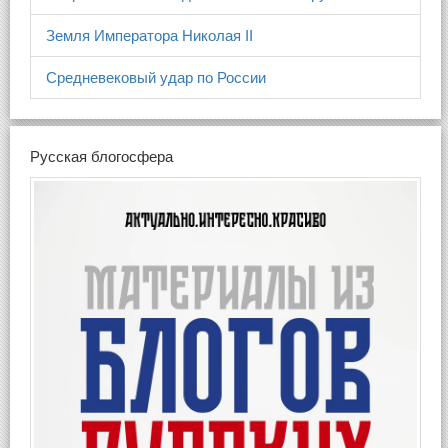
Земля Императора Николая II
Средневековый удар по России
Русская блогосфера