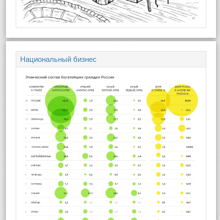
Национальный бизнес