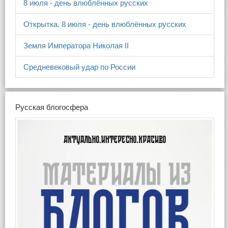
8 июля - день влюблённых русских
Открытка. 8 июля - день влюблённых русских
Земля Императора Николая II
Средневековый удар по России
Русская блогосфера