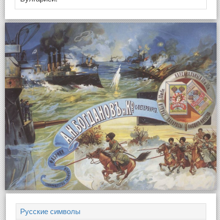
Русские символы