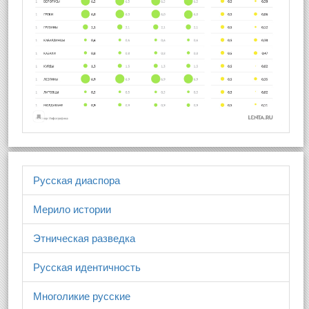
Русская диаспора
Мерило истории
Этническая разведка
Русская идентичность
Многоликие русские