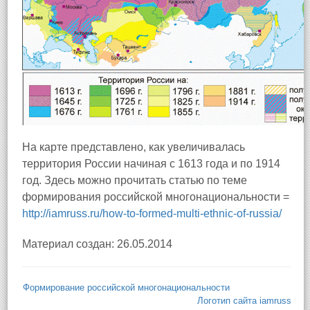
На карте представлено, как увеличивалась
территория России начиная с 1613 года и по 1914
год. Здесь можно прочитать статью по теме
формирования российской многонациональности =
http://iamruss.ru/how-to-formed-multi-ethnic-of-russia/
Материал создан: 26.05.2014
Формирование российской многонациональности
Логотип сайта iamruss